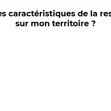
es caractéristiques de la r
sur mon territoire ?