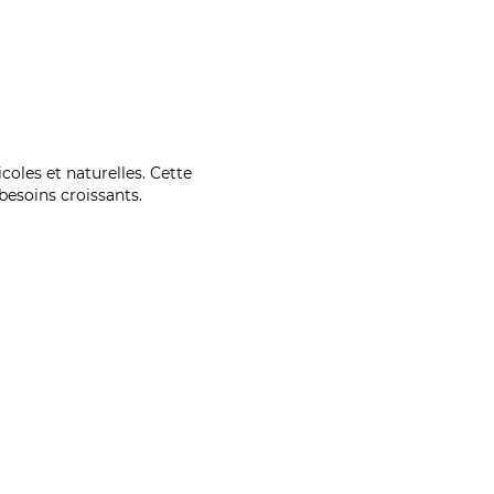
coles et naturelles. Cette
esoins croissants.