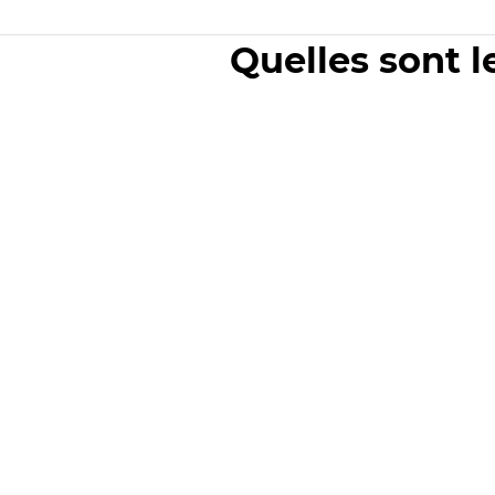
Quelles sont l