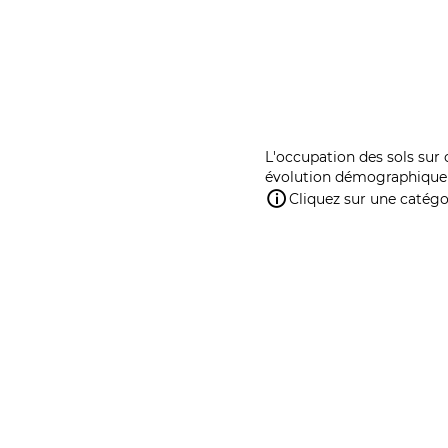
L'occupation des sols sur 
évolution démographique 
Cliquez sur une catégor