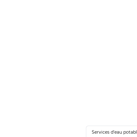
Services d'eau potab