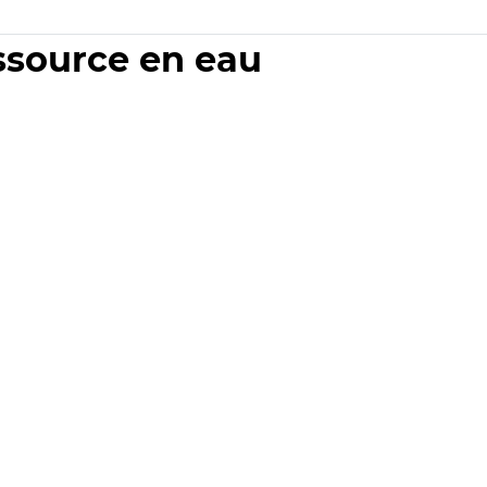
essource en eau