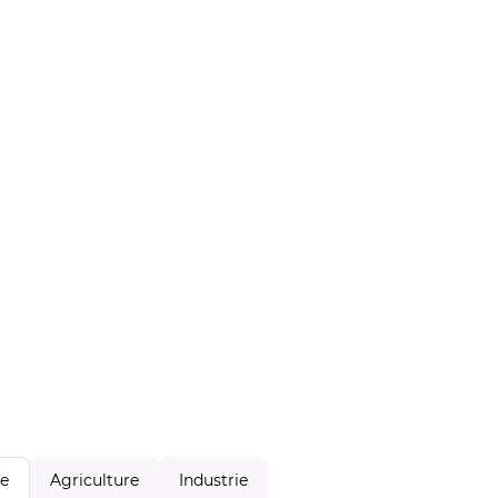
Agriculture
Industrie
le