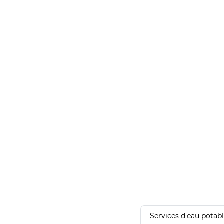
Services d'eau potab