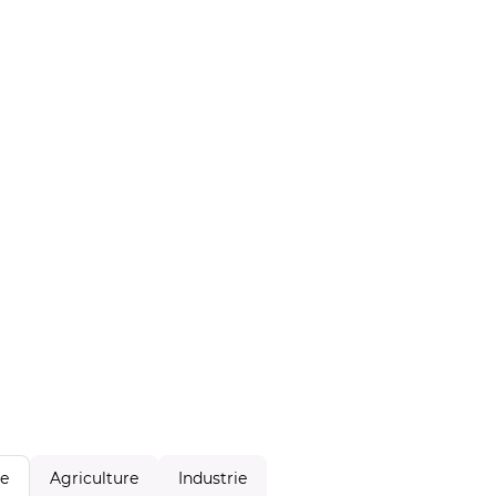
Agriculture
Industrie
le