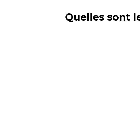
Quelles sont l