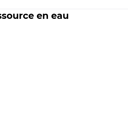
essource en eau