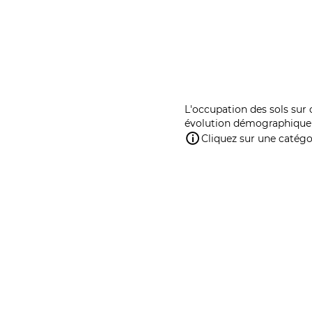
L'occupation des sols sur 
évolution démographique 
Cliquez sur une catégor