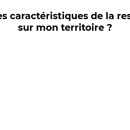
es caractéristiques de la r
sur mon territoire ?