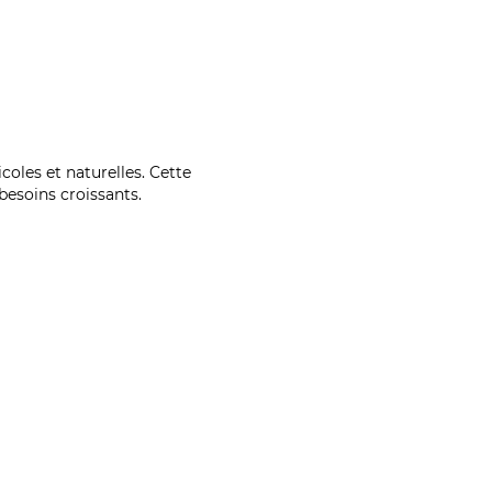
coles et naturelles. Cette
esoins croissants.