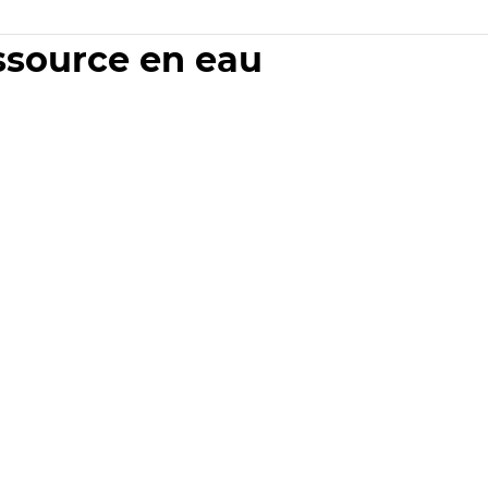
essource en eau