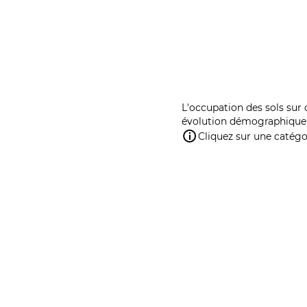
L'occupation des sols sur 
évolution démographique 
Cliquez sur une catégor