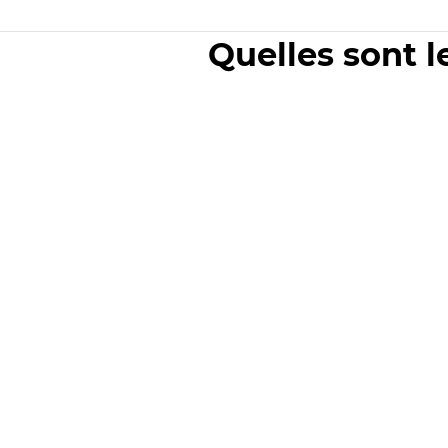
Quelles sont l