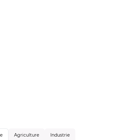
Agriculture
Industrie
le