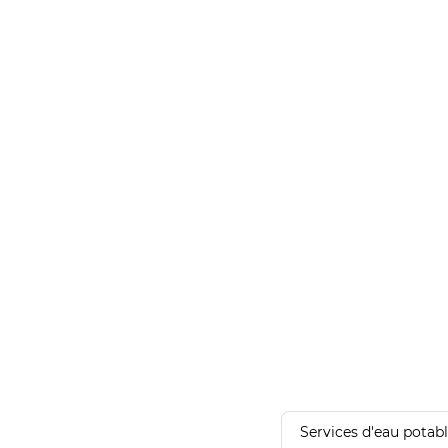
Services d'eau potab