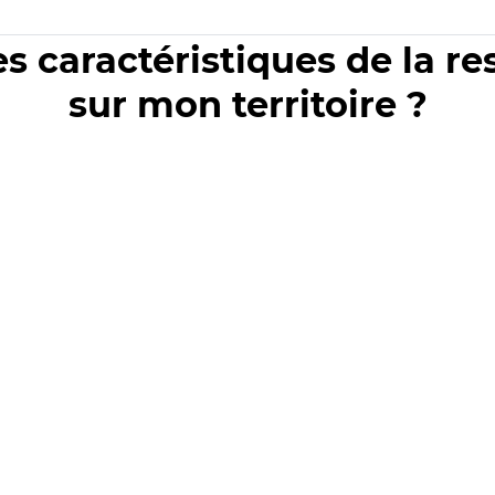
es caractéristiques de la r
sur mon territoire ?