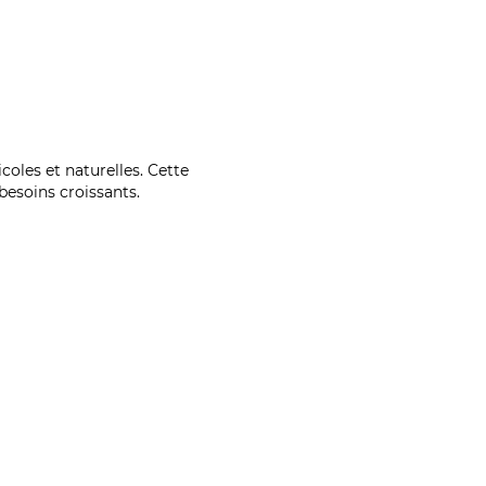
coles et naturelles. Cette
esoins croissants.