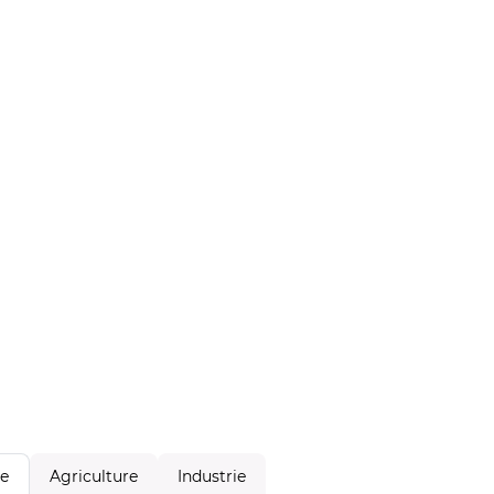
Agriculture
Industrie
le