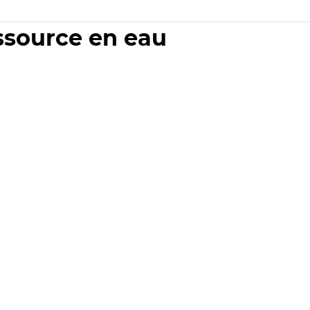
essource en eau