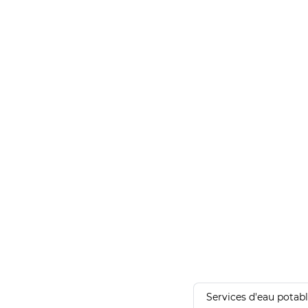
Services d'eau potab