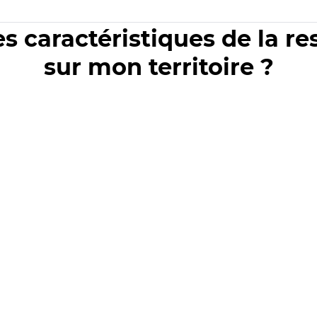
es caractéristiques de la r
sur mon territoire ?