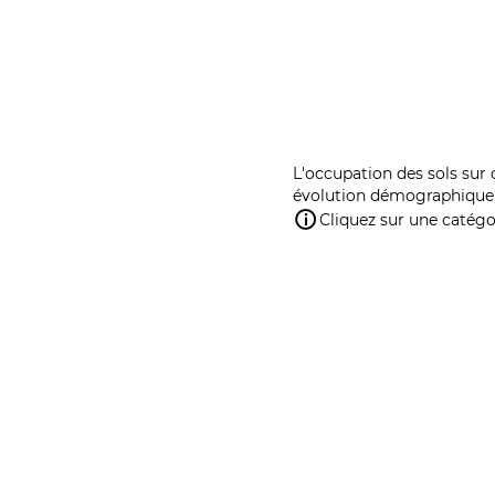
L'occupation des sols sur 
évolution démographique 
Cliquez sur une catégor