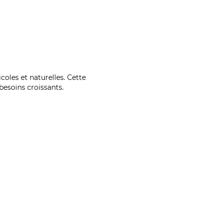
coles et naturelles. Cette
esoins croissants.