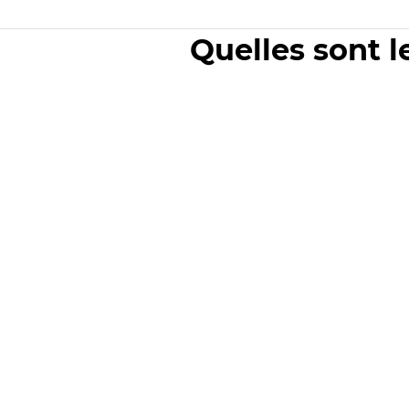
Quelles sont l