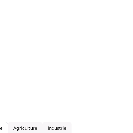
Agriculture
Industrie
le