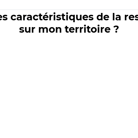
es caractéristiques de la r
sur mon territoire ?