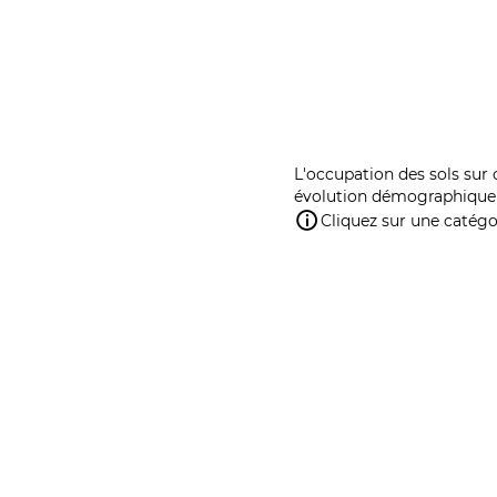
L'occupation des sols sur 
évolution démographique 
Cliquez sur une catégor