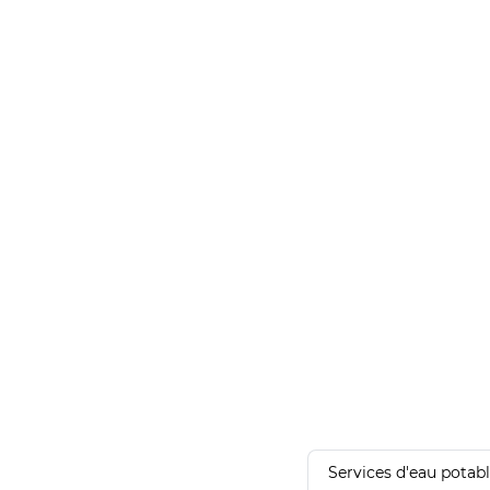
Services d'eau potab