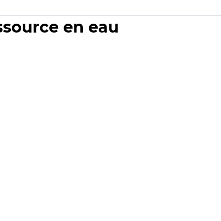
essource en eau