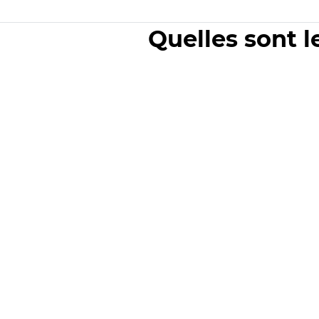
Quelles sont l