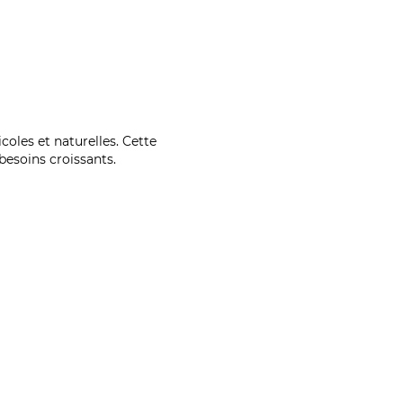
coles et naturelles. Cette
esoins croissants.