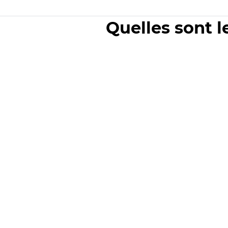
Quelles sont l