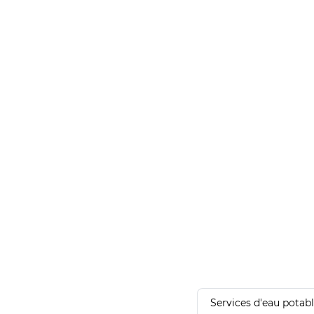
Services d'eau potab