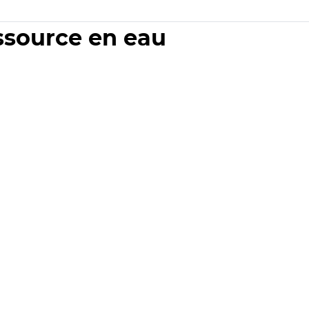
essource en eau