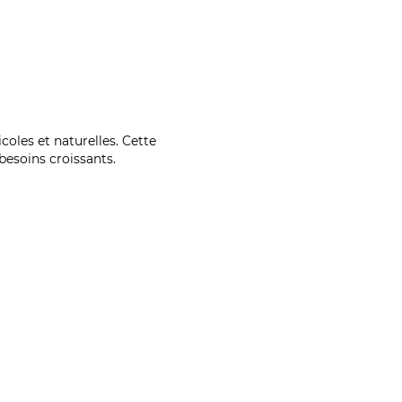
coles et naturelles. Cette
esoins croissants.