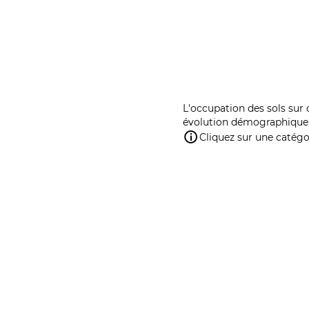
L'occupation des sols sur 
évolution démographique 
Cliquez sur une catégor