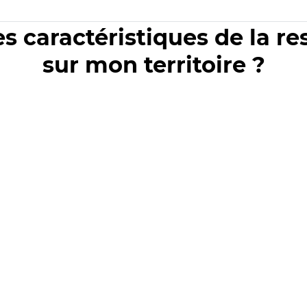
es caractéristiques de la r
sur mon territoire ?