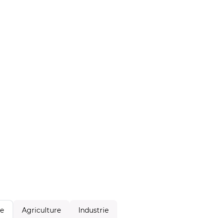
Agriculture
Industrie
le