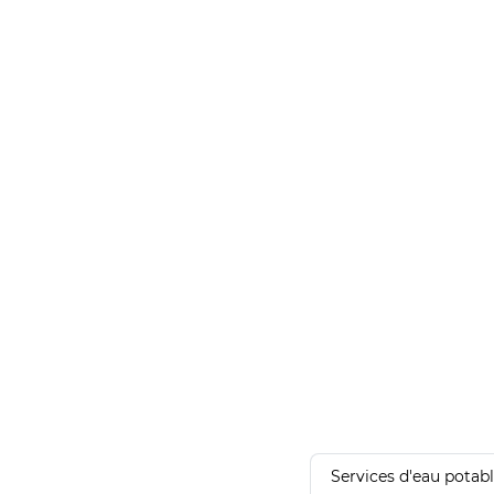
Services d'eau potab