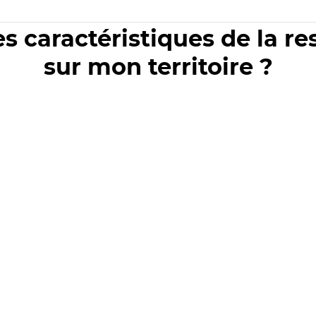
es caractéristiques de la r
sur mon territoire ?