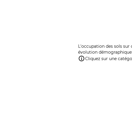
L'occupation des sols sur 
évolution démographique 
Cliquez sur une catégor