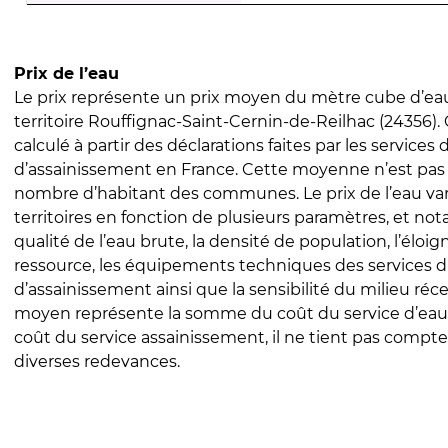
Prix de l’eau
Le prix représente un prix moyen du mètre cube d’eau
territoire Rouffignac-Saint-Cernin-de-Reilhac (24356). 
calculé à partir des déclarations faites par les services
d’assainissement en France. Cette moyenne n’est pas
nombre d’habitant des communes. Le prix de l’eau vari
territoires en fonction de plusieurs paramètres, et no
qualité de l’eau brute, la densité de population, l’éloi
ressource, les équipements techniques des services d
d’assainissement ainsi que la sensibilité du milieu réc
moyen représente la somme du coût du service d’eau
coût du service assainissement, il ne tient pas compte
diverses redevances.