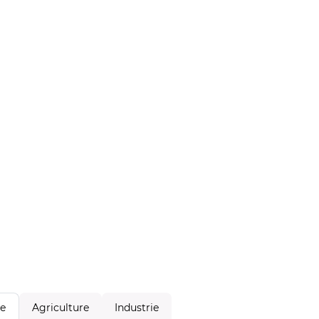
Agriculture
Industrie
le