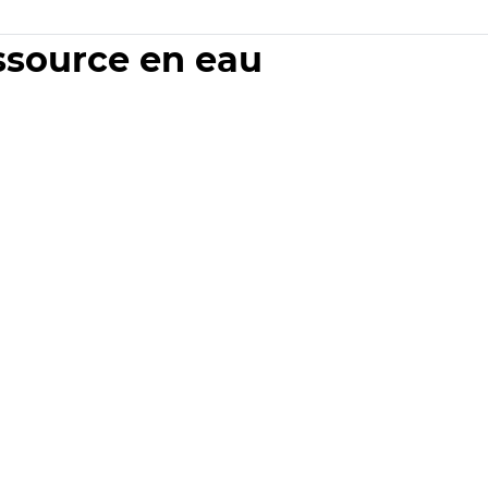
essource en eau