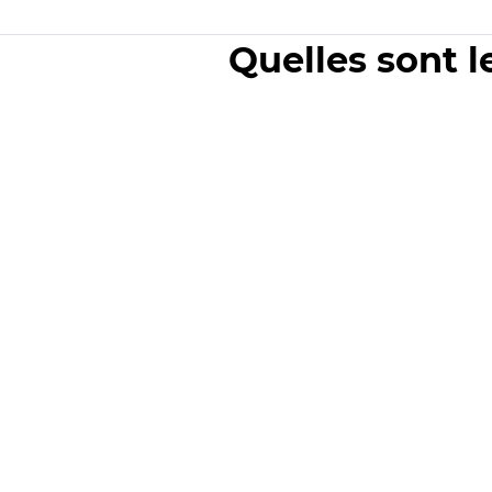
Quelles sont l