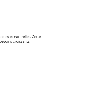
coles et naturelles. Cette
esoins croissants.