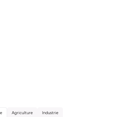
Agriculture
Industrie
le