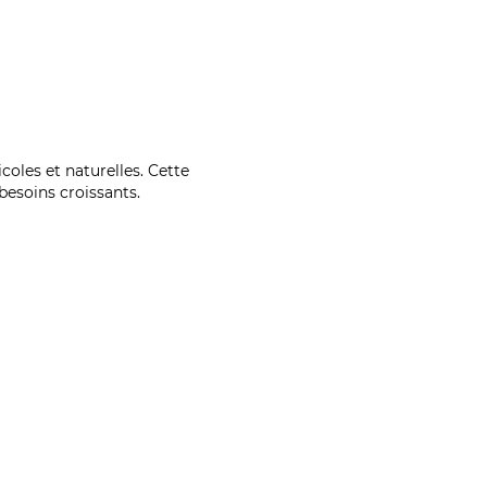
coles et naturelles. Cette
esoins croissants.