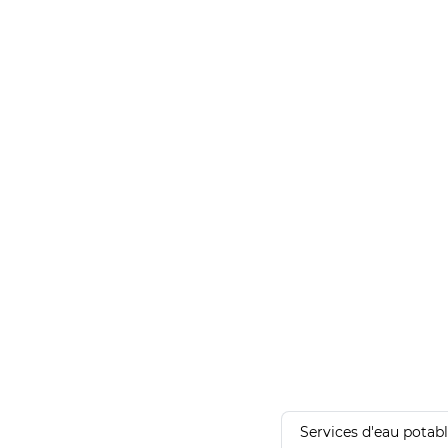
Services d'eau potab