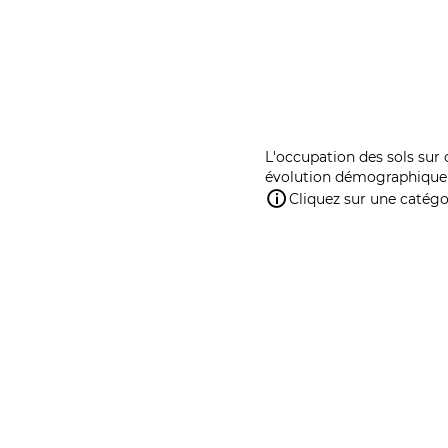
L'occupation des sols sur 
évolution démographique 
Cliquez sur une catégor