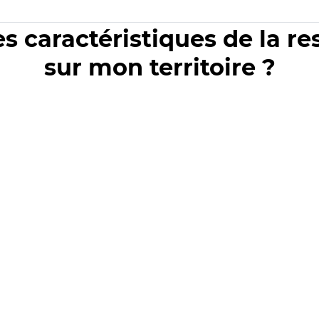
es caractéristiques de la r
sur mon territoire ?