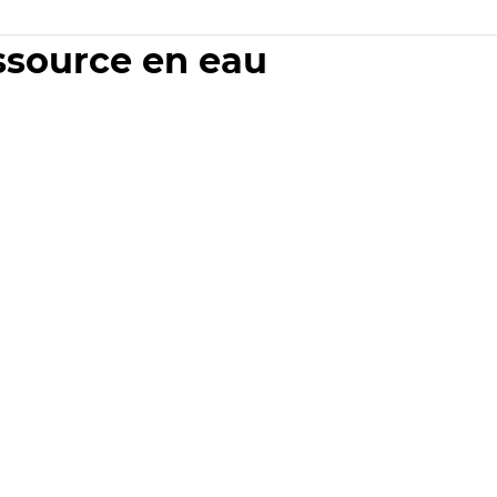
essource en eau