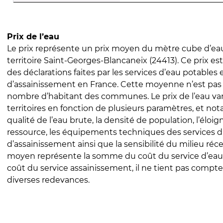
Prix de l’eau
Le prix représente un prix moyen du mètre cube d’eau
territoire Saint-Georges-Blancaneix (24413). Ce prix est 
des déclarations faites par les services d’eau potables 
d’assainissement en France. Cette moyenne n’est pas
nombre d’habitant des communes. Le prix de l’eau vari
territoires en fonction de plusieurs paramètres, et no
qualité de l’eau brute, la densité de population, l’éloi
ressource, les équipements techniques des services d
d’assainissement ainsi que la sensibilité du milieu réc
moyen représente la somme du coût du service d’eau
coût du service assainissement, il ne tient pas compte
diverses redevances.