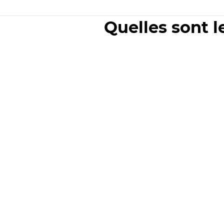
Quelles sont l