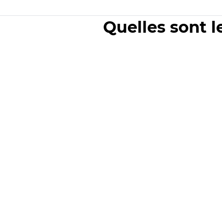
Quelles sont l