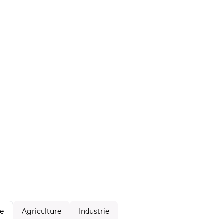
Agriculture
Industrie
le