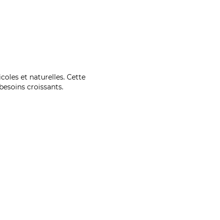
coles et naturelles. Cette
esoins croissants.