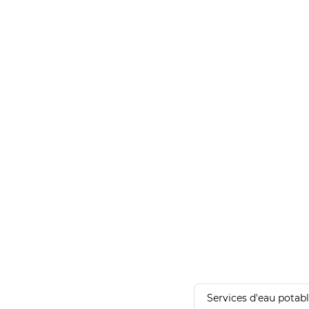
Services d'eau potab