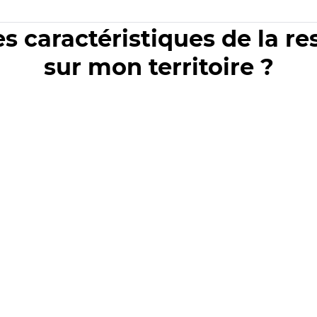
es caractéristiques de la r
sur mon territoire ?