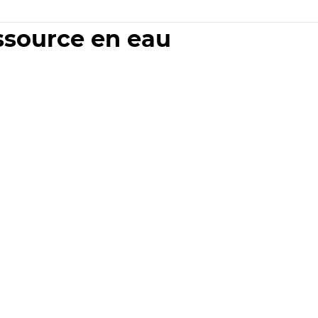
essource en eau