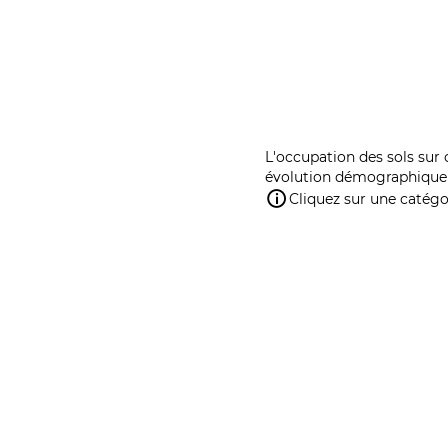
L'occupation des sols sur 
évolution démographique 
Cliquez sur une catégor