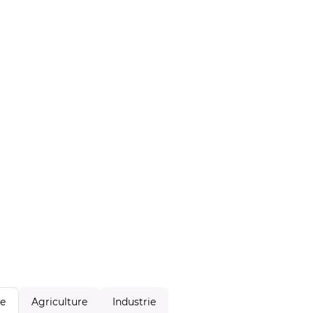
Agriculture
Industrie
le