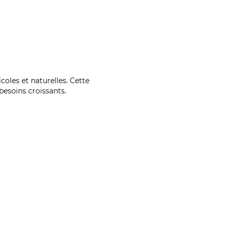
coles et naturelles. Cette
esoins croissants.