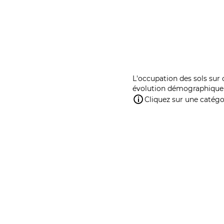
L'occupation des sols sur 
évolution démographique 
Cliquez sur une catégor