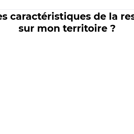
es caractéristiques de la r
sur mon territoire ?