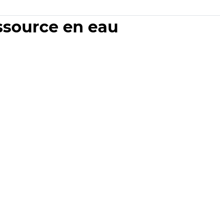
essource en eau