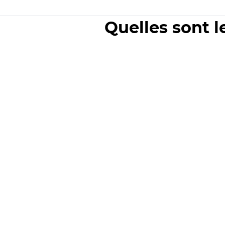
Quelles sont l