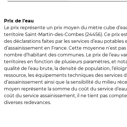
Prix de l’eau
Le prix représente un prix moyen du mètre cube d’eau
territoire Saint-Martin-des-Combes (24456). Ce prix est 
des déclarations faites par les services d’eau potables 
d’assainissement en France. Cette moyenne n’est pas
nombre d’habitant des communes. Le prix de l’eau vari
territoires en fonction de plusieurs paramètres, et no
qualité de l’eau brute, la densité de population, l’éloi
ressource, les équipements techniques des services d
d’assainissement ainsi que la sensibilité du milieu réc
moyen représente la somme du coût du service d’eau
coût du service assainissement, il ne tient pas compte
diverses redevances.