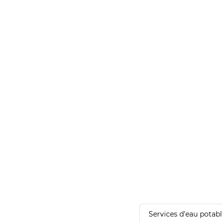
Services d'eau potab