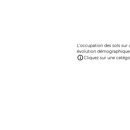
L'occupation des sols sur 
évolution démographique 
Cliquez sur une catégor