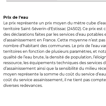
Prix de l’eau
Le prix représente un prix moyen du mètre cube d’eau
territoire Saint-Séverin-d'Estissac (24502). Ce prix est c
des déclarations faites par les services d’eau potables 
d’assainissement en France. Cette moyenne n’est pas
nombre d’habitant des communes. Le prix de l’eau vari
territoires en fonction de plusieurs paramètres, et no
qualité de l’eau brute, la densité de population, l’éloi
ressource, les équipements techniques des services d
d’assainissement ainsi que la sensibilité du milieu réc
moyen représente la somme du coût du service d’eau
coût du service assainissement, il ne tient pas compte
diverses redevances.