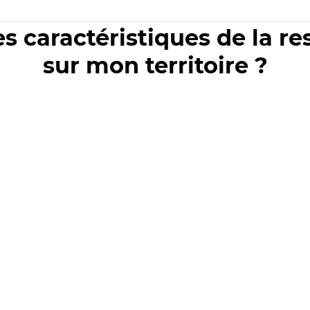
es caractéristiques de la r
sur mon territoire ?