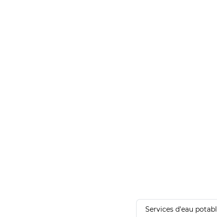
Services d'eau potab