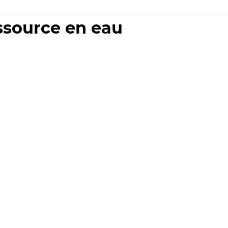
essource en eau