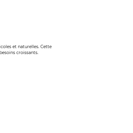
coles et naturelles. Cette
esoins croissants.