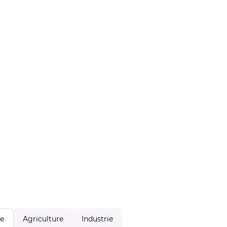
Agriculture
Industrie
le