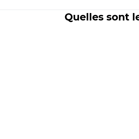
Quelles sont l