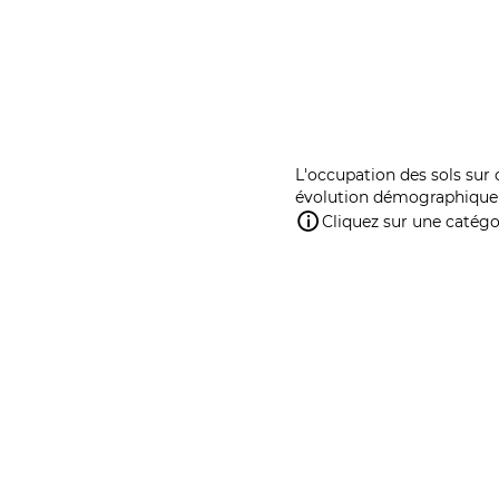
L'occupation des sols sur 
évolution démographique 
Cliquez sur une catégor