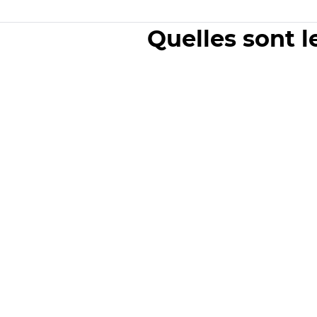
Quelles sont l