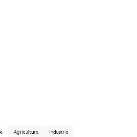
Agriculture
Industrie
le