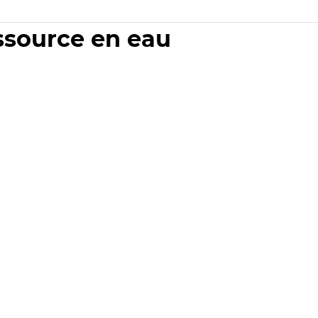
essource en eau