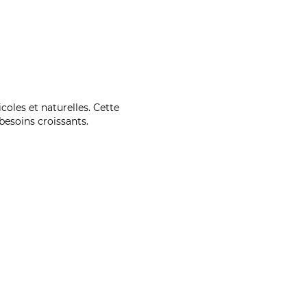
coles et naturelles. Cette
esoins croissants.