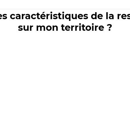
es caractéristiques de la r
sur mon territoire ?