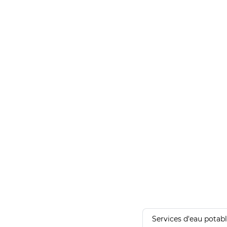
Services d'eau potab