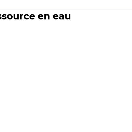
essource en eau