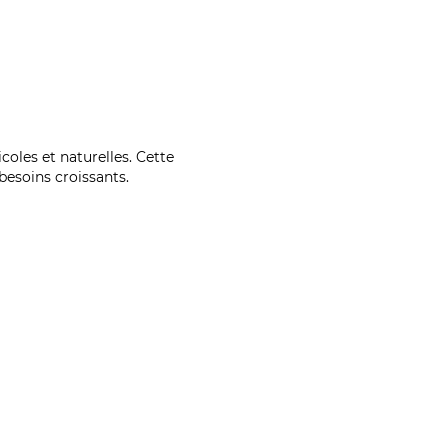
coles et naturelles. Cette
esoins croissants.