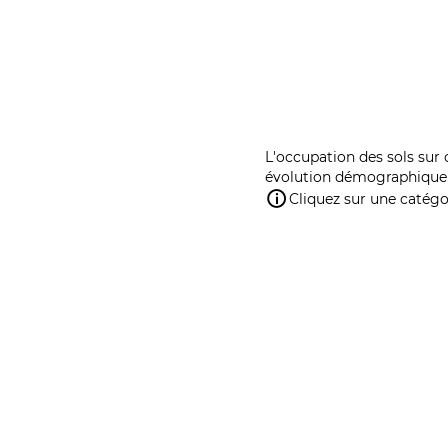
L'occupation des sols sur 
évolution démographique 
Cliquez sur une catégor