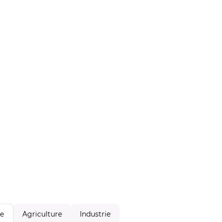
Agriculture
Industrie
le