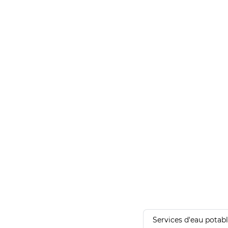
Services d'eau potab