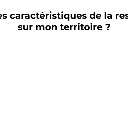
es caractéristiques de la r
sur mon territoire ?