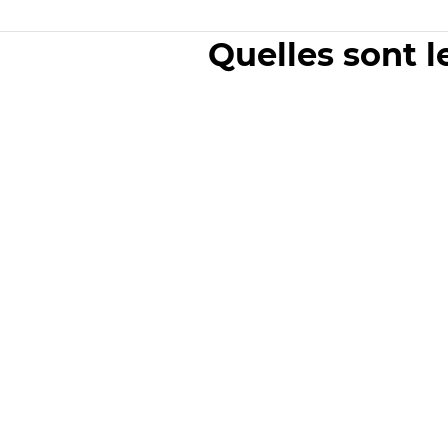
Quelles sont l