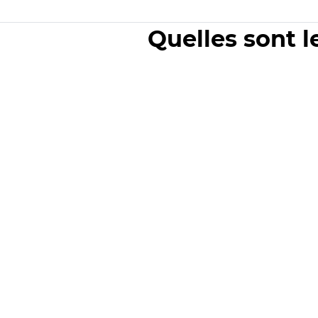
Quelles sont l