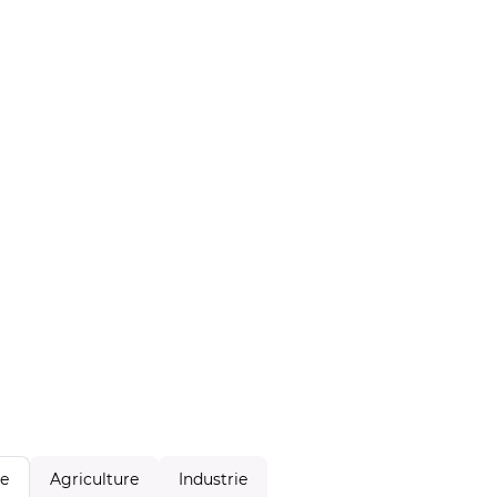
Agriculture
Industrie
le