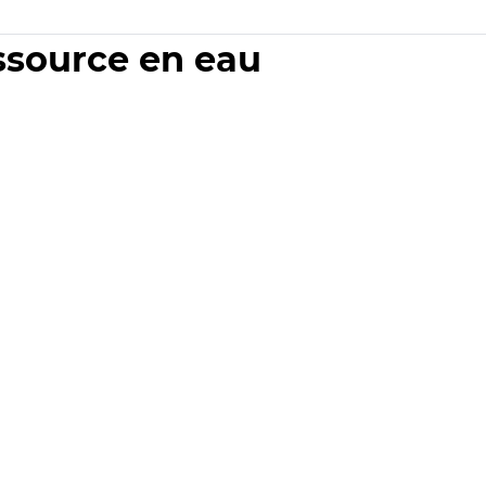
essource en eau