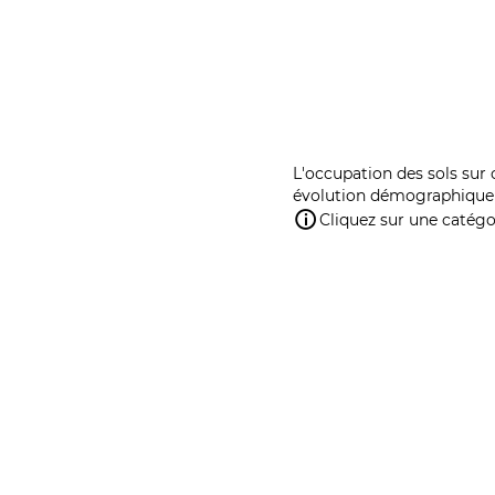
L'occupation des sols sur 
évolution démographique 
Cliquez sur une catégor