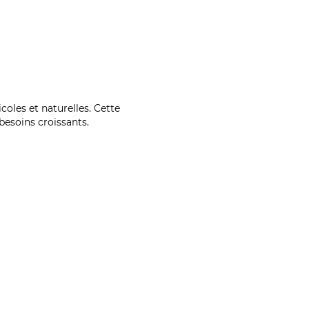
coles et naturelles. Cette
esoins croissants.