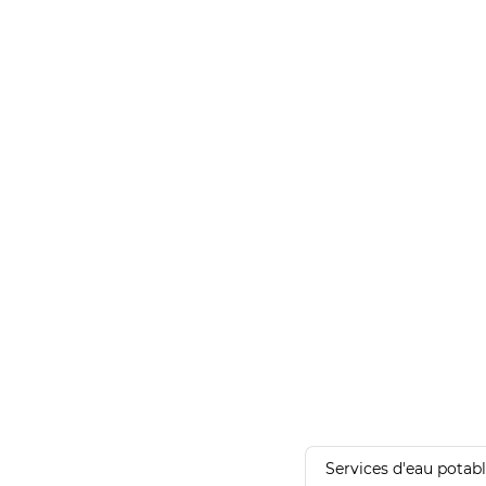
Services d'eau potab