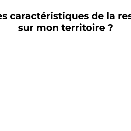
es caractéristiques de la r
sur mon territoire ?