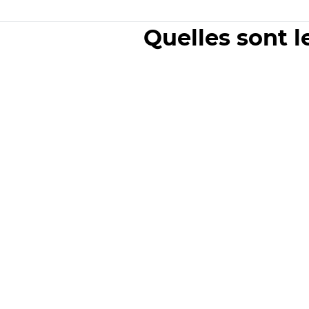
Quelles sont l