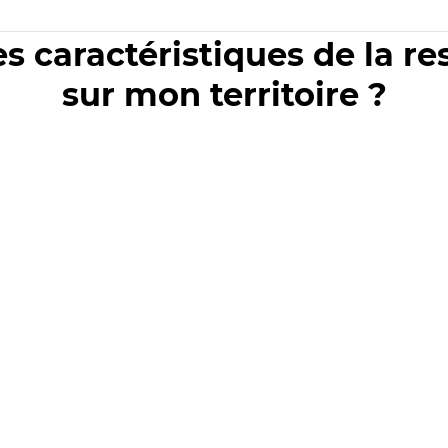
es caractéristiques de la r
sur mon territoire ?