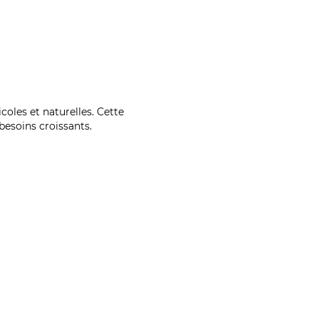
coles et naturelles. Cette
esoins croissants.