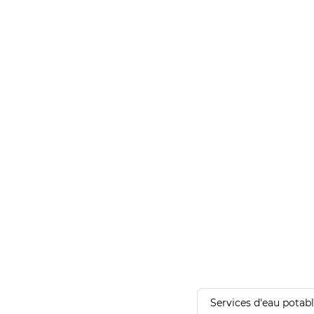
Services d'eau potab