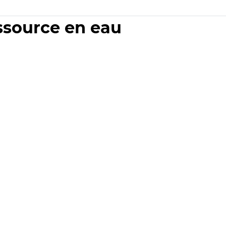
essource en eau