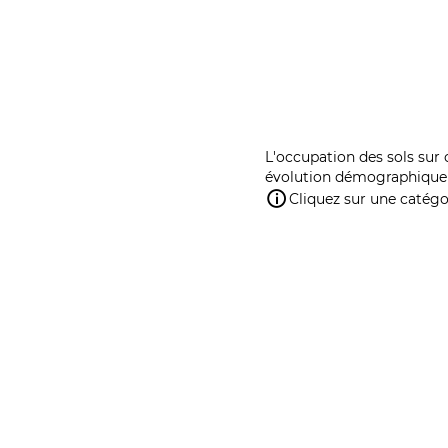
L'occupation des sols sur 
évolution démographique 
Cliquez sur une catégor