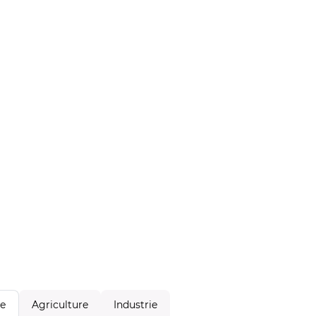
Agriculture
Industrie
le