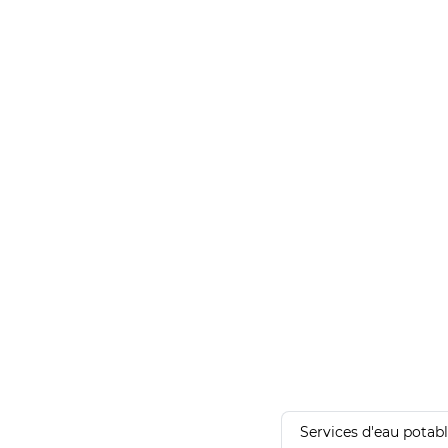
Services d'eau potab