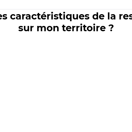
es caractéristiques de la r
sur mon territoire ?