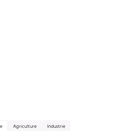
Agriculture
Industrie
le