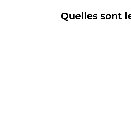
Quelles sont l