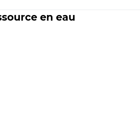
essource en eau