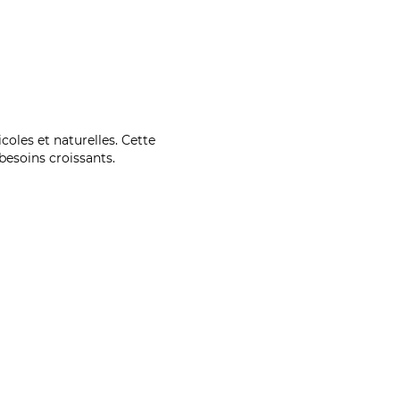
coles et naturelles. Cette
esoins croissants.