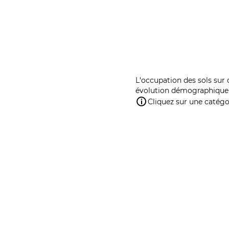
L'occupation des sols sur 
évolution démographique 
Cliquez sur une catégor