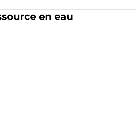
essource en eau