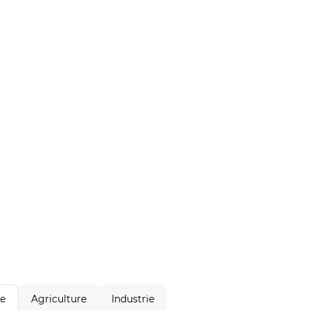
Agriculture
Industrie
le