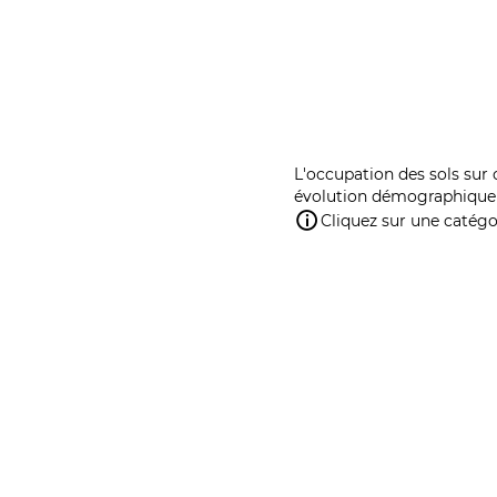
L'occupation des sols sur 
évolution démographique 
Cliquez sur une catégor