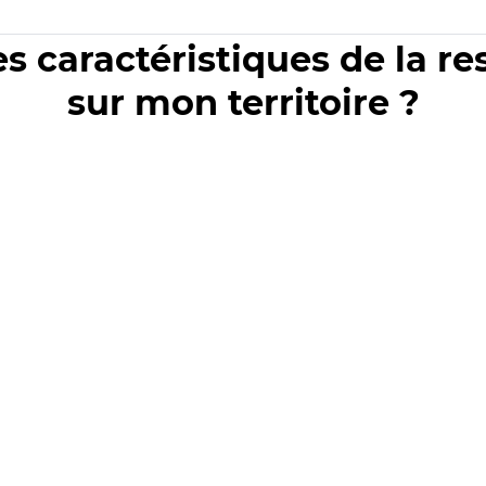
es caractéristiques de la r
sur mon territoire ?