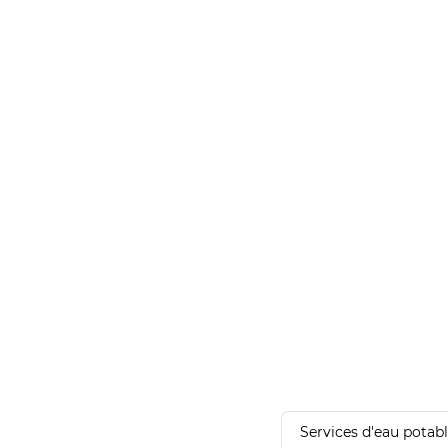
Services d'eau potab