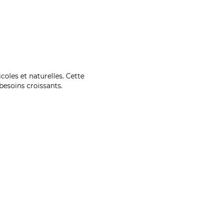
coles et naturelles. Cette
esoins croissants.