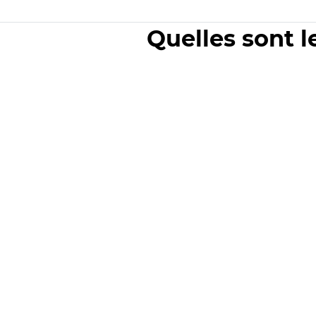
Quelles sont l