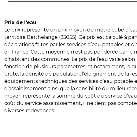
Prix de l’eau
Le prix représente un prix moyen du mètre cube d’eau
territoire Berthelange (25055). Ce prix est calculé à par
déclarations faites par les services d’eau potables et 
en France. Cette moyenne n’est pas pondérée par le
d’habitant des communes. Le prix de l’eau varie selon l
fonction de plusieurs paramètres, et notamment, la qua
brute, la densité de population, l’éloignement de la res
équipements techniques des services d’eau potable e
d’assainissement ainsi que la sensibilité du milieu réc
moyen représente la somme du coût du service d’eau
coût du service assainissement, il ne tient pas compte
diverses redevances.