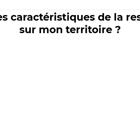
es caractéristiques de la r
sur mon territoire ?