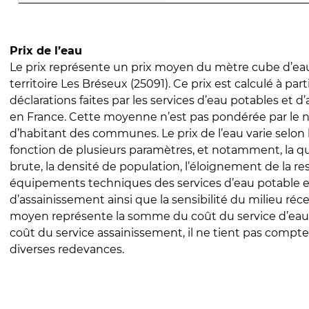
Prix de l’eau
Le prix représente un prix moyen du mètre cube d’eau
territoire Les Bréseux (25091). Ce prix est calculé à part
déclarations faites par les services d’eau potables et 
en France. Cette moyenne n’est pas pondérée par le
d’habitant des communes. Le prix de l’eau varie selon l
fonction de plusieurs paramètres, et notamment, la qua
brute, la densité de population, l’éloignement de la res
équipements techniques des services d’eau potable e
d’assainissement ainsi que la sensibilité du milieu réc
moyen représente la somme du coût du service d’eau
coût du service assainissement, il ne tient pas compte
diverses redevances.