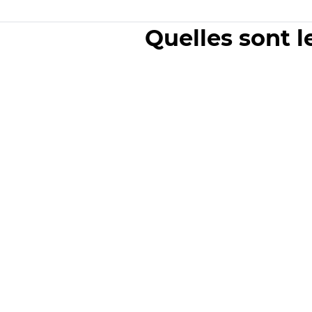
Quelles sont l