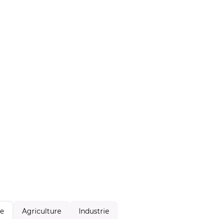
Agriculture
Industrie
le