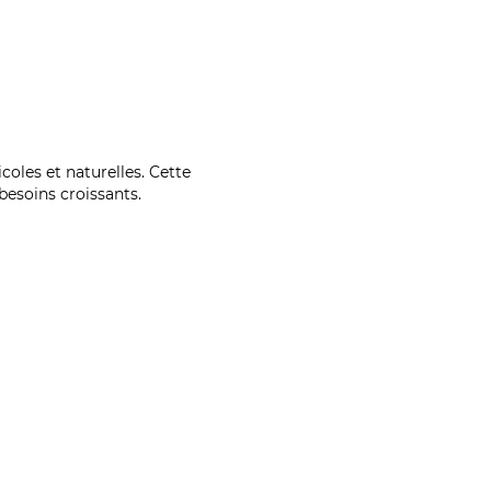
coles et naturelles. Cette
esoins croissants.