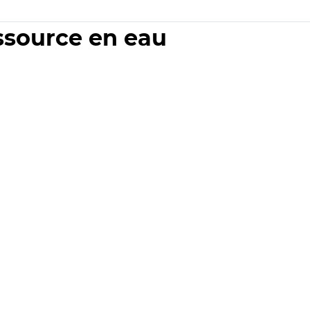
essource en eau