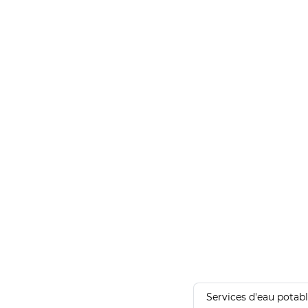
Services d'eau potab