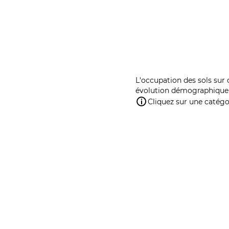
L'occupation des sols sur 
évolution démographique 
Cliquez sur une catégor