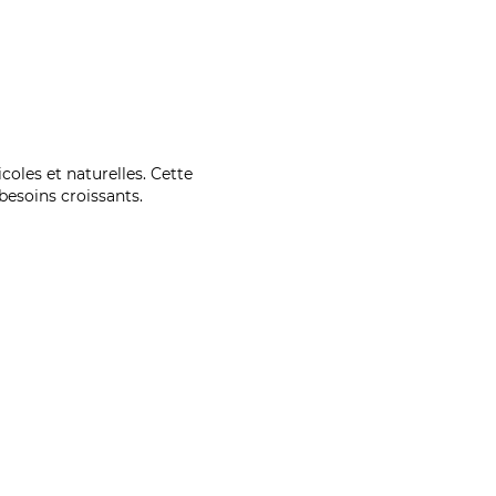
coles et naturelles. Cette
esoins croissants.