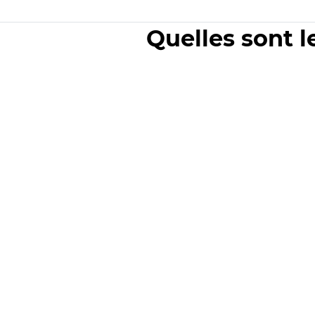
Quelles sont l