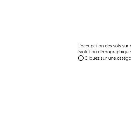
L'occupation des sols sur 
évolution démographique 
Cliquez sur une catégor