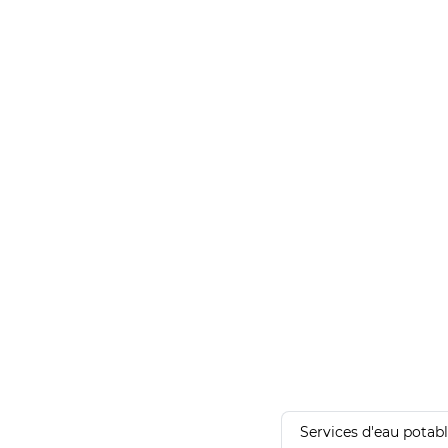
Services d'eau potab