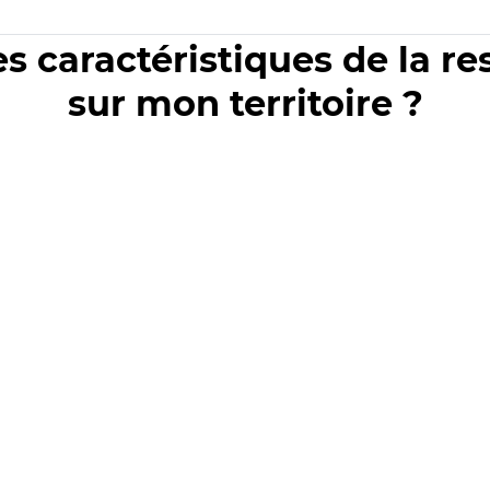
es caractéristiques de la r
sur mon territoire ?