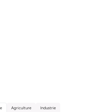
Agriculture
Industrie
le