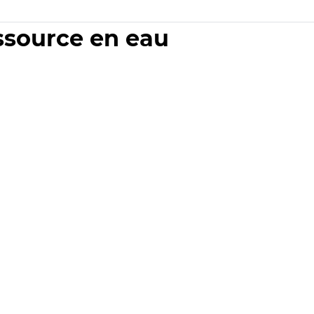
essource en eau