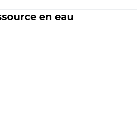
essource en eau