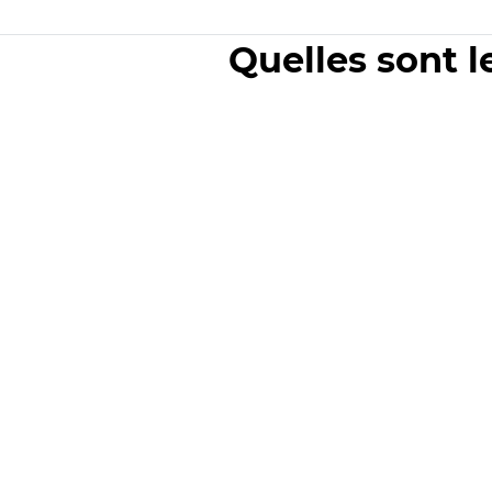
Quelles sont l