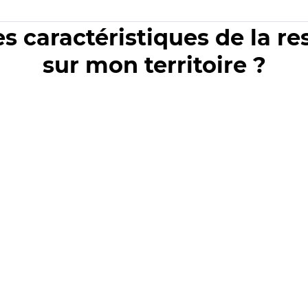
es caractéristiques de la r
sur mon territoire ?