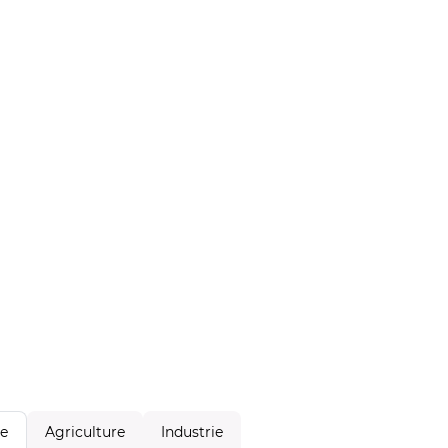
Agriculture
Industrie
le