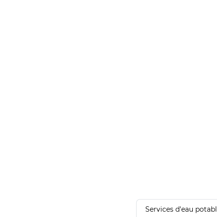
Services d'eau potab