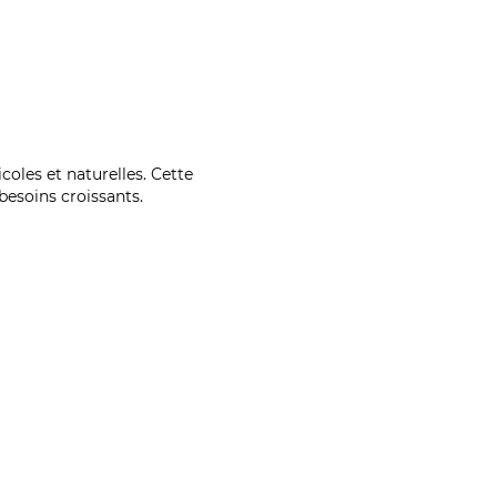
coles et naturelles. Cette
esoins croissants.