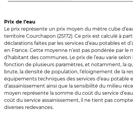
Prix de l’eau
Le prix représente un prix moyen du mètre cube d’eau
territoire Courchapon (25172). Ce prix est calculé à part
déclarations faites par les services d’eau potables et 
en France. Cette moyenne n’est pas pondérée par le
d’habitant des communes. Le prix de l’eau varie selon l
fonction de plusieurs paramètres, et notamment, la qua
brute, la densité de population, l’éloignement de la res
équipements techniques des services d’eau potable e
d’assainissement ainsi que la sensibilité du milieu réc
moyen représente la somme du coût du service d’eau
coût du service assainissement, il ne tient pas compte
diverses redevances.