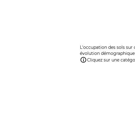
L'occupation des sols sur 
évolution démographique 
Cliquez sur une catégor