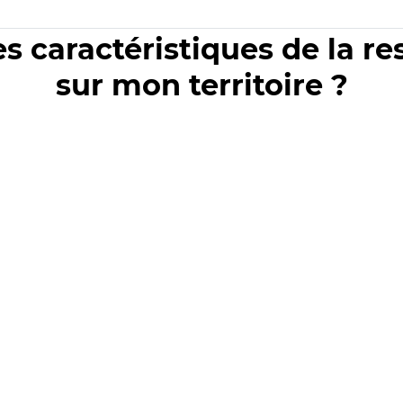
es caractéristiques de la r
sur mon territoire ?