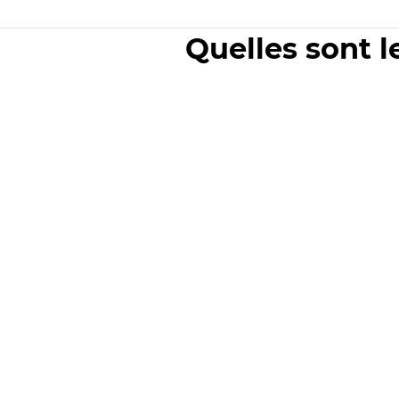
Quelles sont l