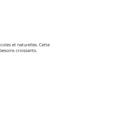
coles et naturelles. Cette
esoins croissants.