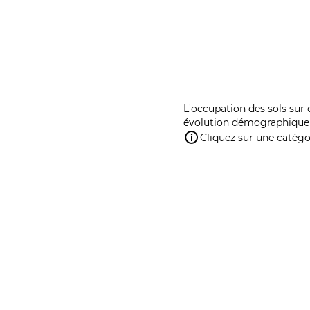
L'occupation des sols sur 
évolution démographique 
Cliquez sur une catégor