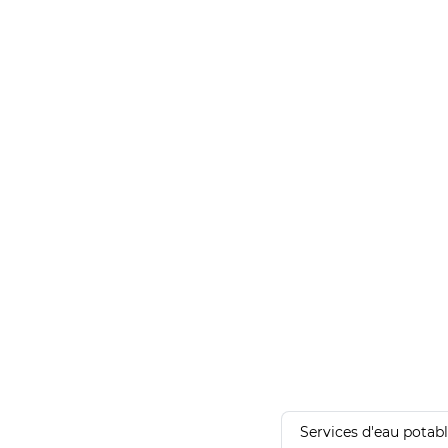
Services d'eau potab