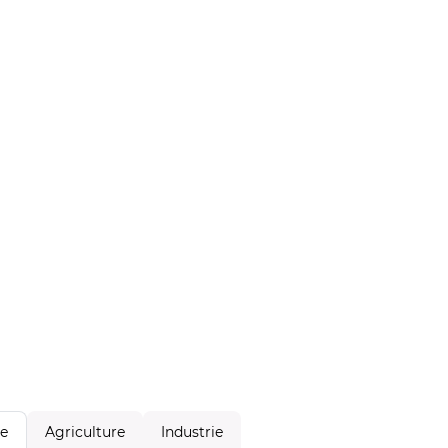
Agriculture
Industrie
le