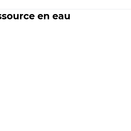
essource en eau