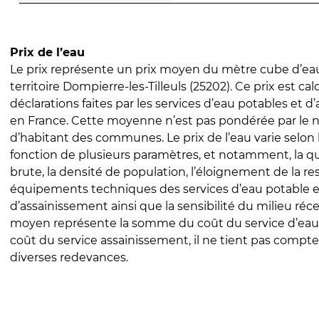
Prix de l’eau
Le prix représente un prix moyen du mètre cube d’eau
territoire Dompierre-les-Tilleuls (25202). Ce prix est cal
déclarations faites par les services d’eau potables et 
en France. Cette moyenne n’est pas pondérée par le
d’habitant des communes. Le prix de l’eau varie selon l
fonction de plusieurs paramètres, et notamment, la qua
brute, la densité de population, l’éloignement de la res
équipements techniques des services d’eau potable e
d’assainissement ainsi que la sensibilité du milieu réc
moyen représente la somme du coût du service d’eau
coût du service assainissement, il ne tient pas compte
diverses redevances.