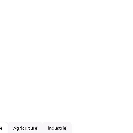
Agriculture
Industrie
le