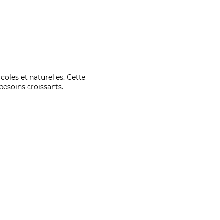
coles et naturelles. Cette
esoins croissants.