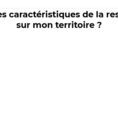
es caractéristiques de la r
sur mon territoire ?