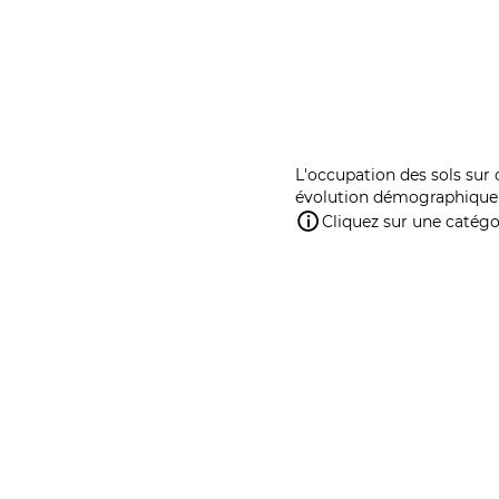
L'occupation des sols sur 
évolution démographique 
Cliquez sur une catégor