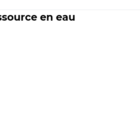
essource en eau