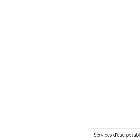
Services d'eau potab