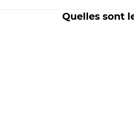
Quelles sont l