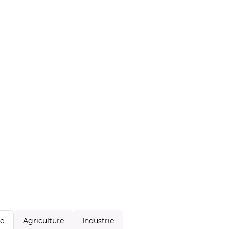
Agriculture
Industrie
le