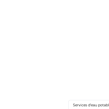
Services d'eau potab