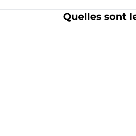
Quelles sont l