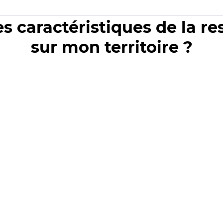
es caractéristiques de la r
sur mon territoire ?