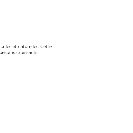
coles et naturelles. Cette
esoins croissants.