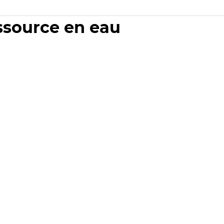
essource en eau