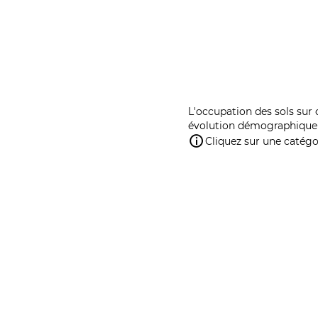
L'occupation des sols sur 
évolution démographique 
Cliquez sur une catégor