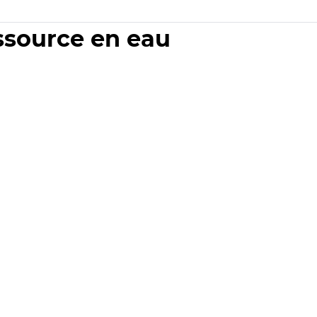
essource en eau