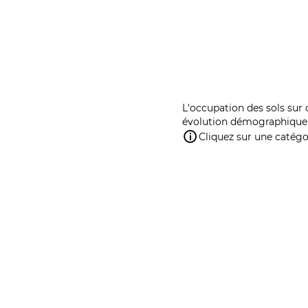
L'occupation des sols sur 
évolution démographique 
Cliquez sur une catégor