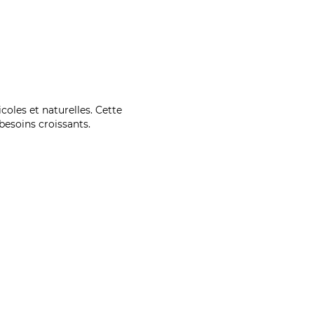
coles et naturelles. Cette
esoins croissants.