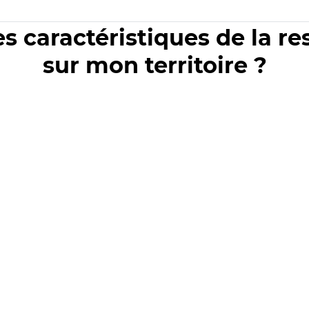
es caractéristiques de la r
sur mon territoire ?