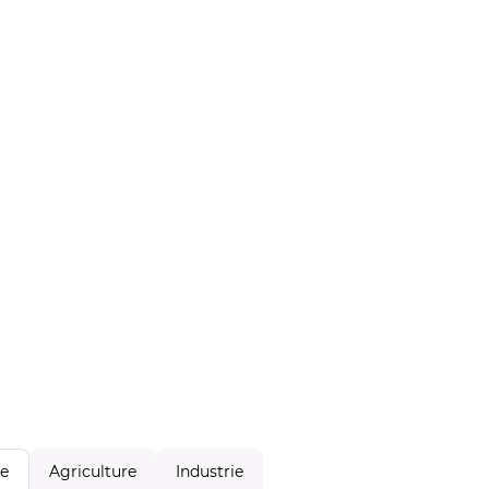
Agriculture
Industrie
le