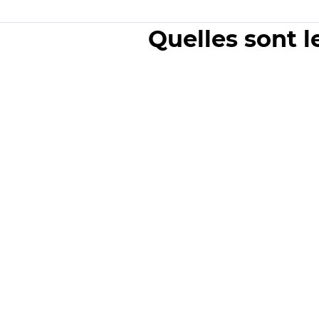
Quelles sont l