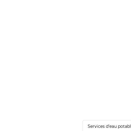
Services d'eau potab