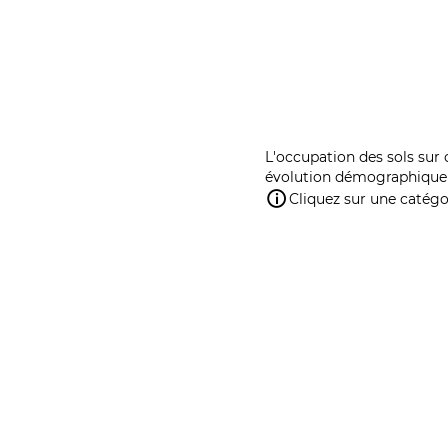
L'occupation des sols sur 
évolution démographique 
Cliquez sur une catégor