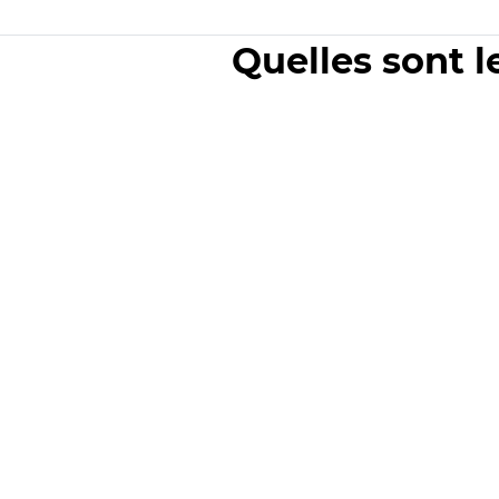
Quelles sont l