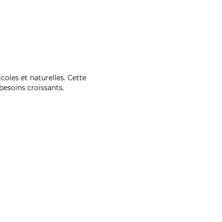
coles et naturelles. Cette
esoins croissants.