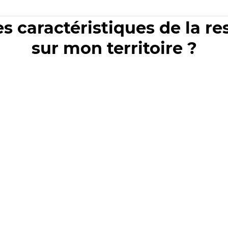
es caractéristiques de la r
sur mon territoire ?