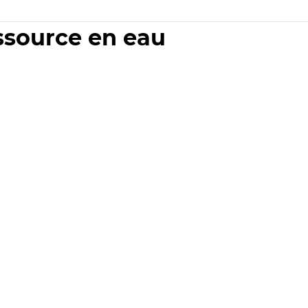
essource en eau