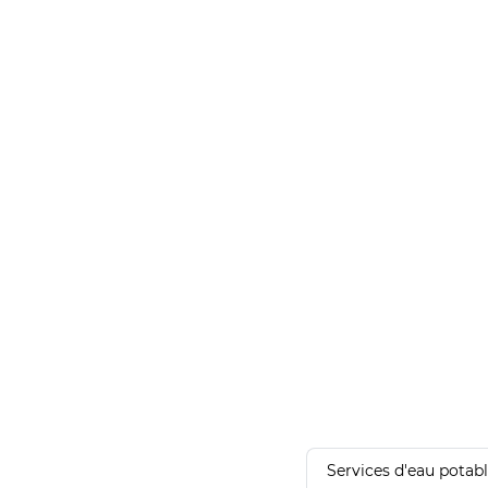
Services d'eau potab