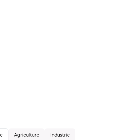
Agriculture
Industrie
le