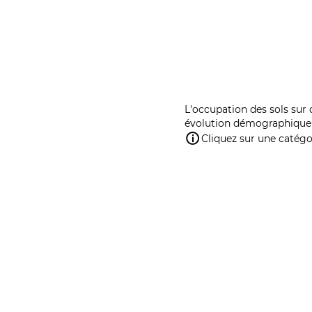
L'occupation des sols sur 
évolution démographique 
Cliquez sur une catégor