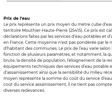
Prix de l’eau
Le prix représente un prix moyen du mètre cube d’eau
territoire Mouthier-Haute-Pierre (25415). Ce prix est cal
déclarations faites par les services d’eau potables et 
en France. Cette moyenne n’est pas pondérée par le
d’habitant des communes. Le prix de l’eau varie selon l
fonction de plusieurs paramètres, et notamment, la qua
brute, la densité de population, l’éloignement de la res
équipements techniques des services d’eau potable e
d’assainissement ainsi que la sensibilité du milieu réc
moyen représente la somme du coût du service d’eau
coût du service assainissement, il ne tient pas compte
diverses redevances.