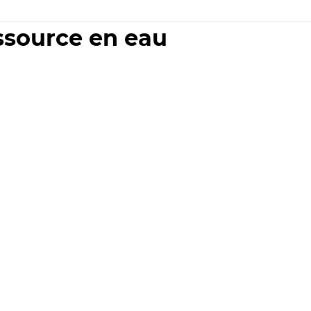
essource en eau