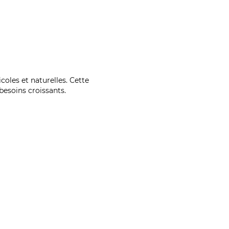
coles et naturelles. Cette
esoins croissants.