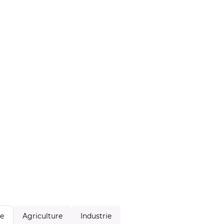
Agriculture
Industrie
le