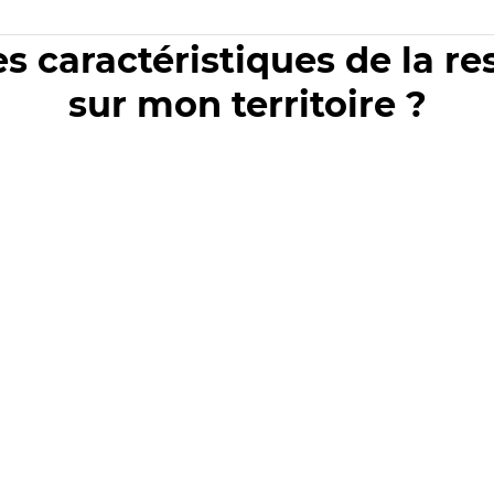
es caractéristiques de la r
sur mon territoire ?