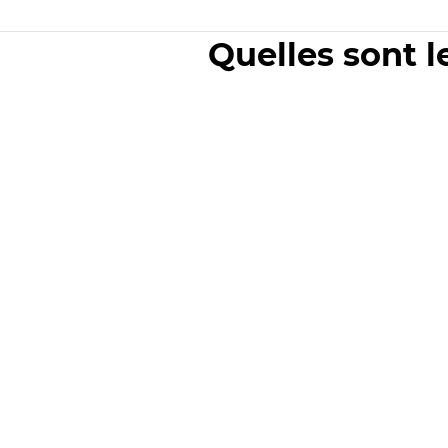
Quelles sont l