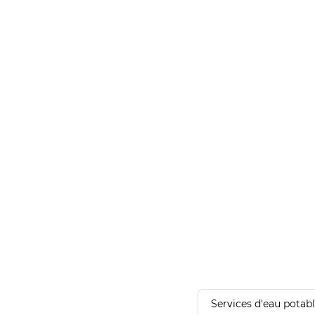
Services d'eau potab