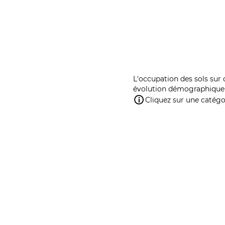
L'occupation des sols sur 
évolution démographique 
Cliquez sur une catégor