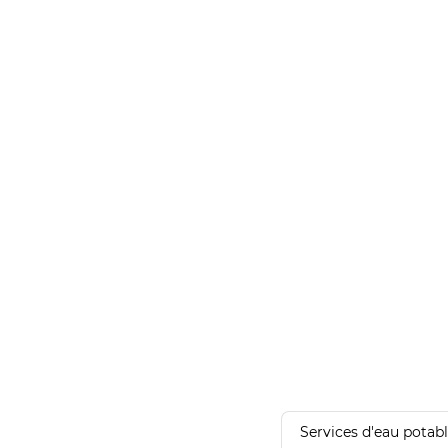
Services d'eau potab