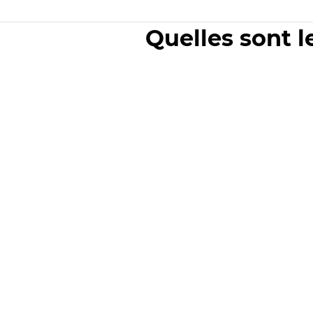
Quelles sont l