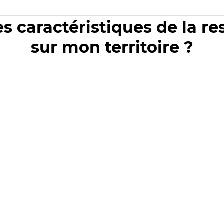
es caractéristiques de la r
sur mon territoire ?