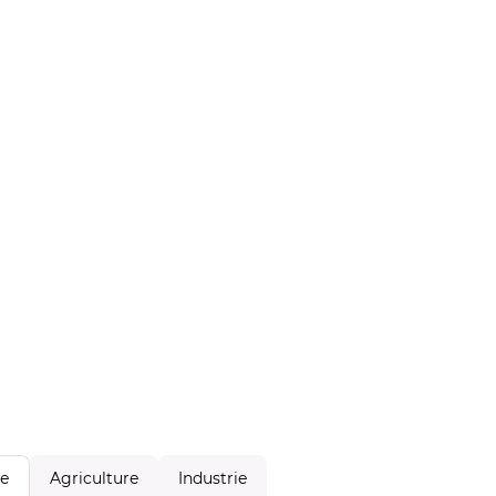
Agriculture
Industrie
le