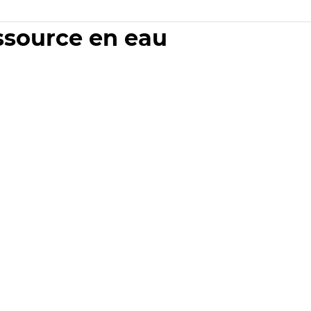
essource en eau