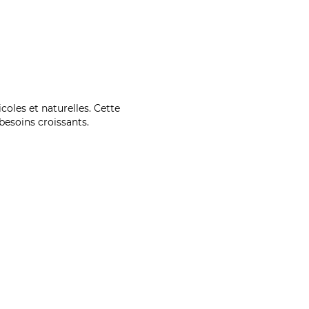
coles et naturelles. Cette
esoins croissants.