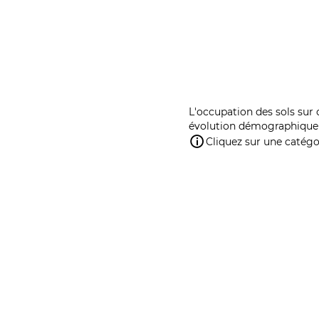
L'occupation des sols sur 
évolution démographique 
Cliquez sur une catégor