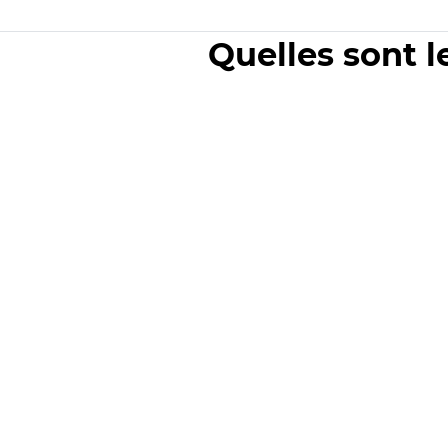
Quelles sont l