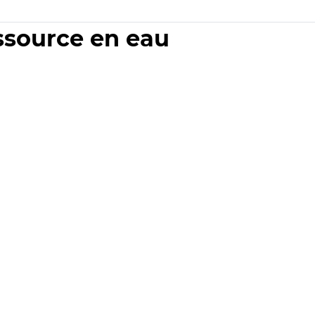
essource en eau