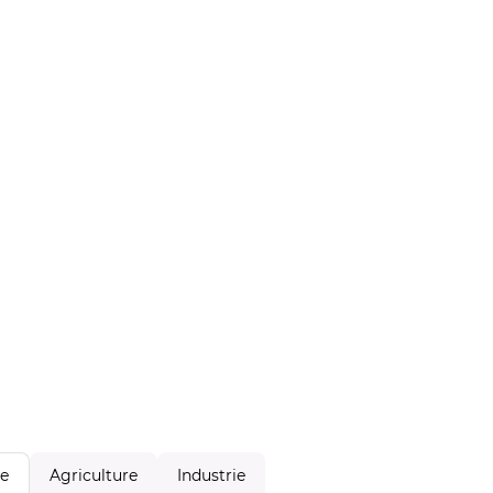
Agriculture
Industrie
le