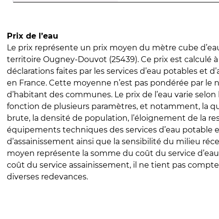
Prix de l’eau
Le prix représente un prix moyen du mètre cube d’eau
territoire Ougney-Douvot (25439). Ce prix est calculé à
déclarations faites par les services d’eau potables et 
en France. Cette moyenne n’est pas pondérée par le
d’habitant des communes. Le prix de l’eau varie selon l
fonction de plusieurs paramètres, et notamment, la qua
brute, la densité de population, l’éloignement de la res
équipements techniques des services d’eau potable e
d’assainissement ainsi que la sensibilité du milieu réc
moyen représente la somme du coût du service d’eau
coût du service assainissement, il ne tient pas compte
diverses redevances.