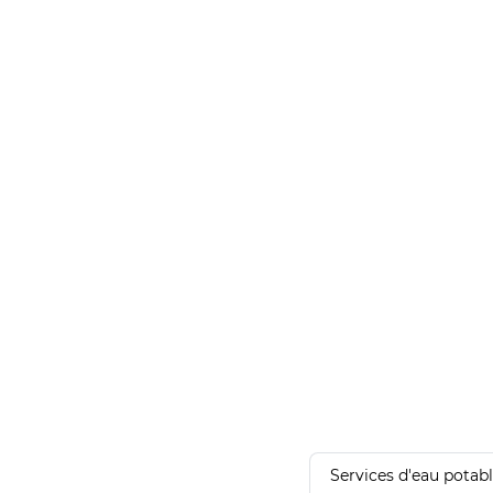
Services d'eau potab