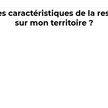
es caractéristiques de la r
sur mon territoire ?