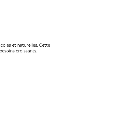
coles et naturelles. Cette
esoins croissants.