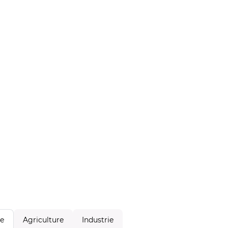
Agriculture
Industrie
le