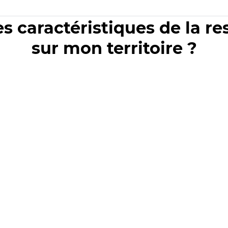
es caractéristiques de la r
sur mon territoire ?