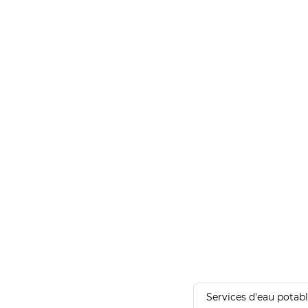
Services d'eau potab