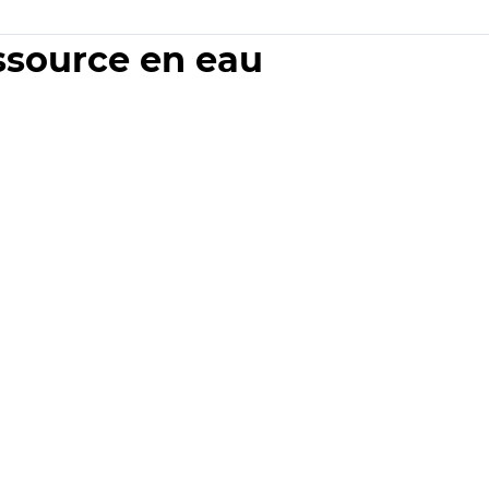
essource en eau