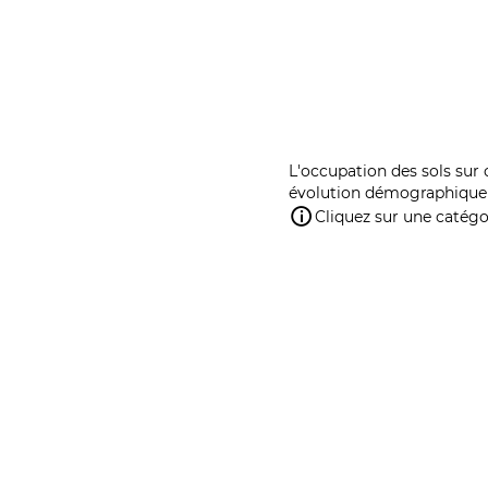
L'occupation des sols sur 
évolution démographique 
Cliquez sur une catégor