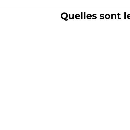
Quelles sont l