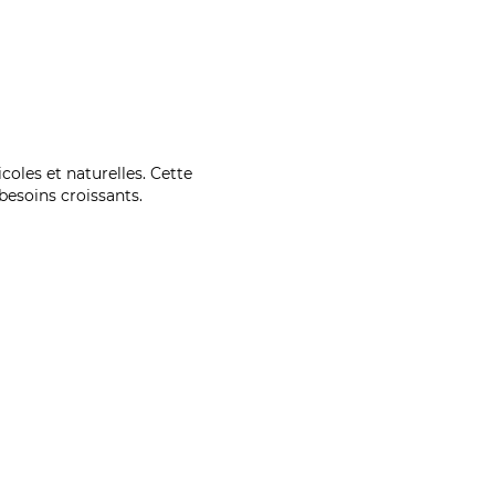
coles et naturelles. Cette
esoins croissants.