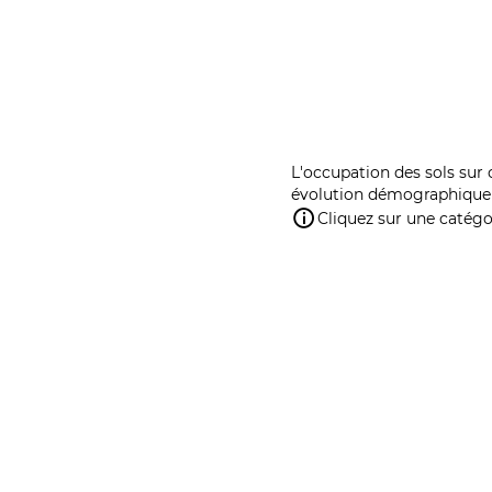
L'occupation des sols sur 
évolution démographique 
Cliquez sur une catégor