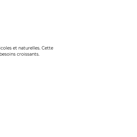
coles et naturelles. Cette
esoins croissants.