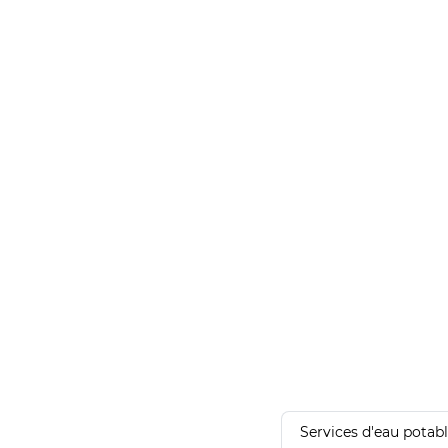
Services d'eau potab