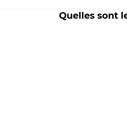
Quelles sont l