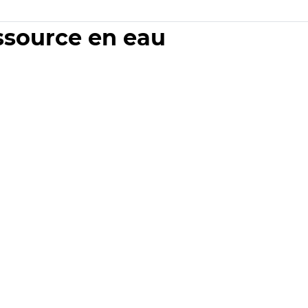
essource en eau