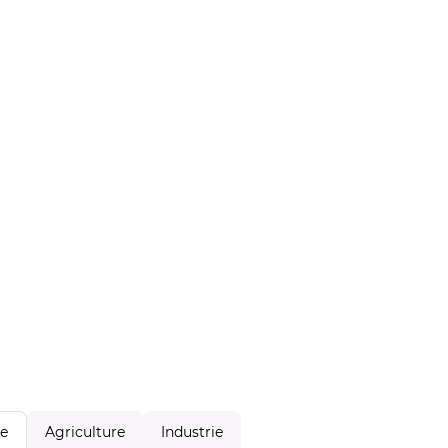
Agriculture
Industrie
le