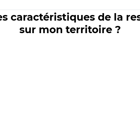
es caractéristiques de la r
sur mon territoire ?