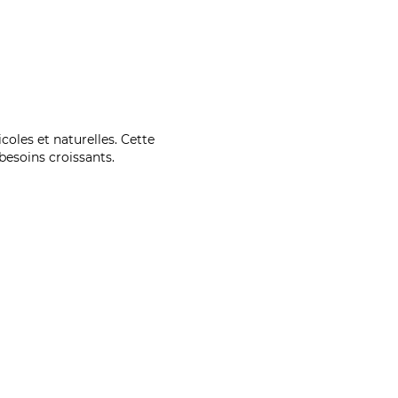
coles et naturelles. Cette
esoins croissants.