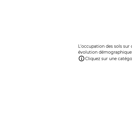
L'occupation des sols sur 
évolution démographique 
Cliquez sur une catégor