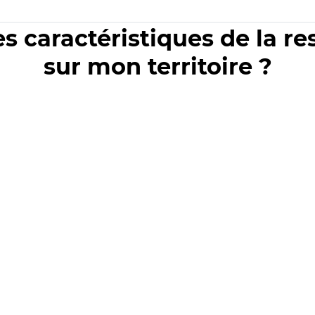
es caractéristiques de la r
sur mon territoire ?