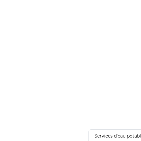
Services d'eau potab