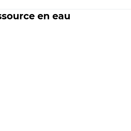
essource en eau