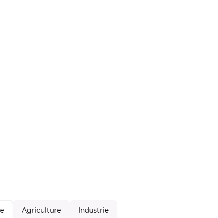
Agriculture
Industrie
le