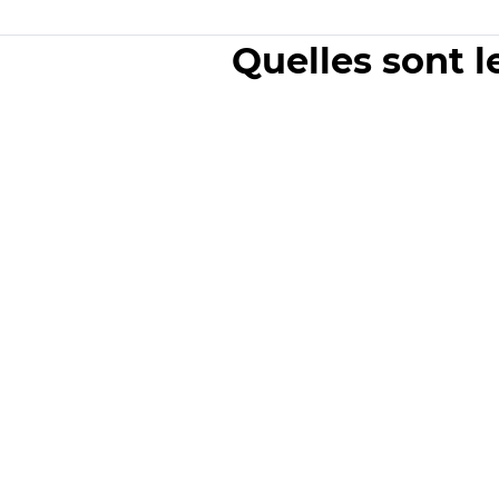
Quelles sont l