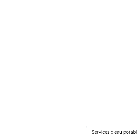
Services d'eau potab