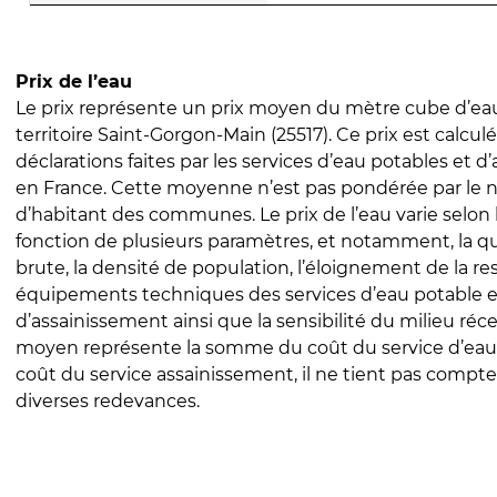
Prix de l’eau
Le prix représente un prix moyen du mètre cube d’eau
territoire Saint-Gorgon-Main (25517). Ce prix est calculé
déclarations faites par les services d’eau potables et 
en France. Cette moyenne n’est pas pondérée par le
d’habitant des communes. Le prix de l’eau varie selon l
fonction de plusieurs paramètres, et notamment, la qua
brute, la densité de population, l’éloignement de la res
équipements techniques des services d’eau potable e
d’assainissement ainsi que la sensibilité du milieu réc
moyen représente la somme du coût du service d’eau
coût du service assainissement, il ne tient pas compte
diverses redevances.