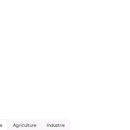
Agriculture
Industrie
le