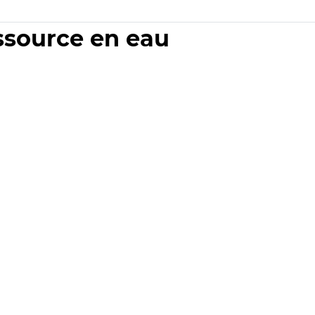
essource en eau