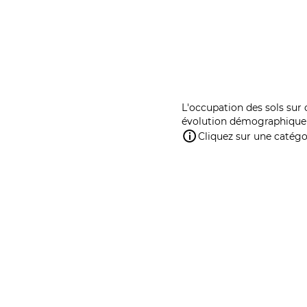
L'occupation des sols sur 
évolution démographique 
Cliquez sur une catégor