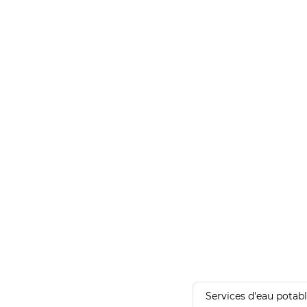
Services d'eau potab