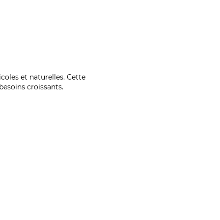
coles et naturelles. Cette
esoins croissants.