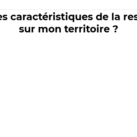
es caractéristiques de la r
sur mon territoire ?