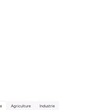
Agriculture
Industrie
le