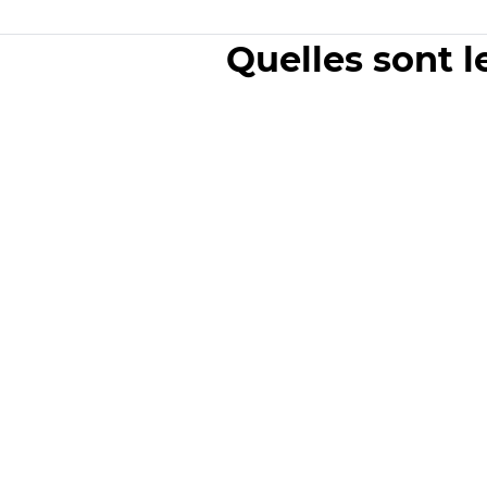
Quelles sont l