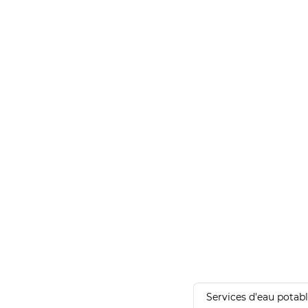
Services d'eau potab