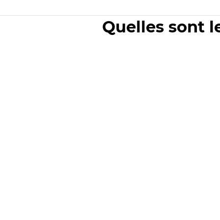
Quelles sont l