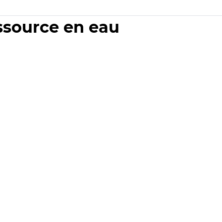
essource en eau