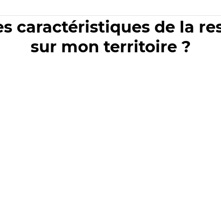
es caractéristiques de la r
sur mon territoire ?