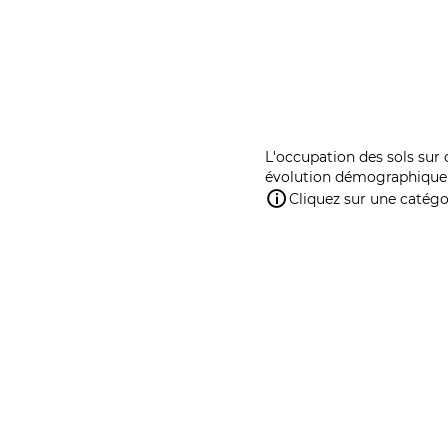
L'occupation des sols sur 
évolution démographique 
Cliquez sur une catégor