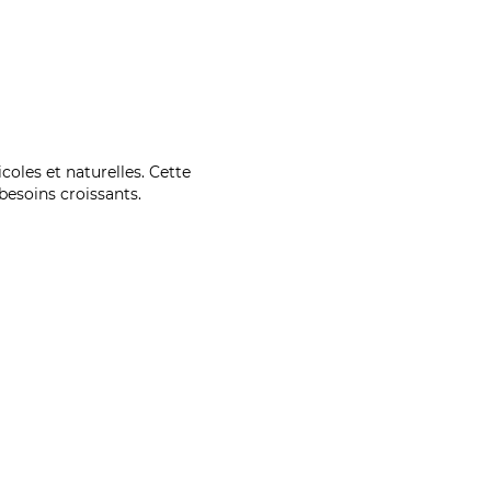
coles et naturelles. Cette
esoins croissants.