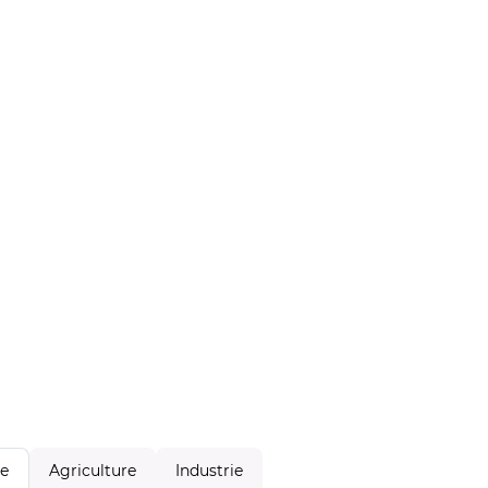
Agriculture
Industrie
le