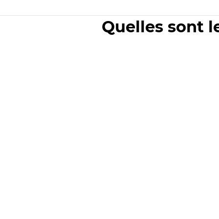
Quelles sont l