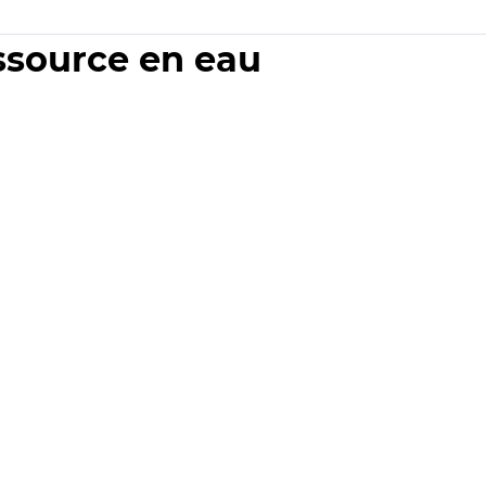
essource en eau