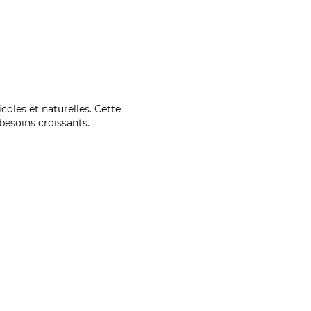
coles et naturelles. Cette
esoins croissants.