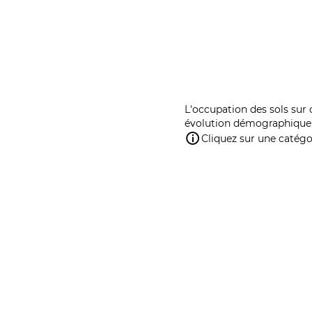
L'occupation des sols sur 
évolution démographique 
Cliquez sur une catégor