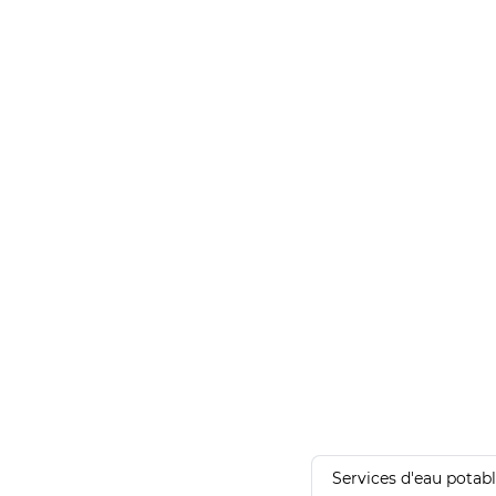
Services d'eau potab