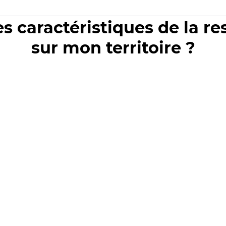
es caractéristiques de la r
sur mon territoire ?