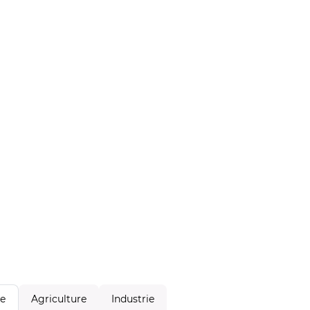
Agriculture
Industrie
le