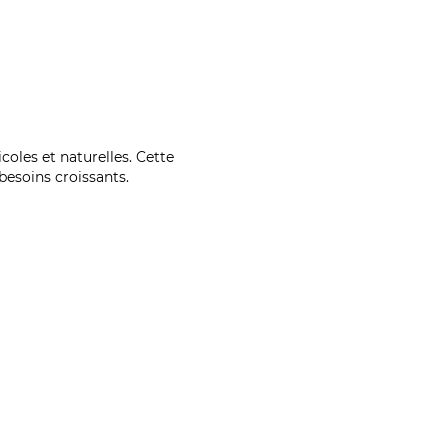
coles et naturelles. Cette
esoins croissants.