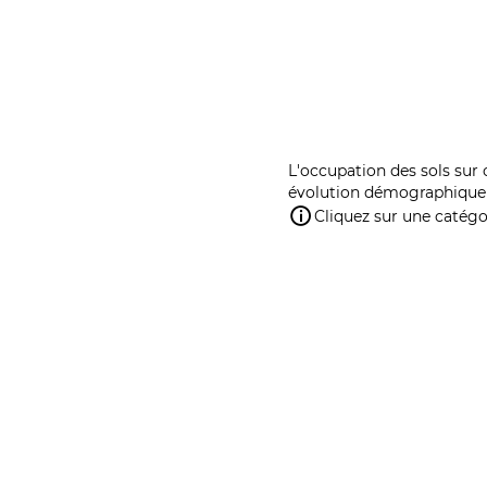
L'occupation des sols sur 
évolution démographique 
Cliquez sur une catégor