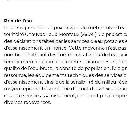
Prix de l’eau
Le prix représente un prix moyen du mètre cube d’eau
territoire Chauvac-Laux-Montaux (26091). Ce prix est ca
des déclarations faites par les services d’eau potables 
d’assainissement en France. Cette moyenne n’est pas
nombre d’habitant des communes. Le prix de l’eau vari
territoires en fonction de plusieurs paramètres, et no
qualité de l’eau brute, la densité de population, l’éloi
ressource, les équipements techniques des services d
d’assainissement ainsi que la sensibilité du milieu réc
moyen représente la somme du coût du service d’eau
coût du service assainissement, il ne tient pas compte
diverses redevances.