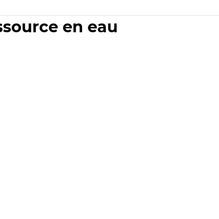
essource en eau