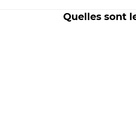
Quelles sont l