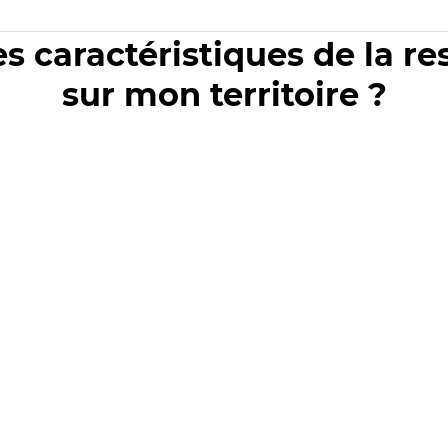
es caractéristiques de la r
sur mon territoire ?