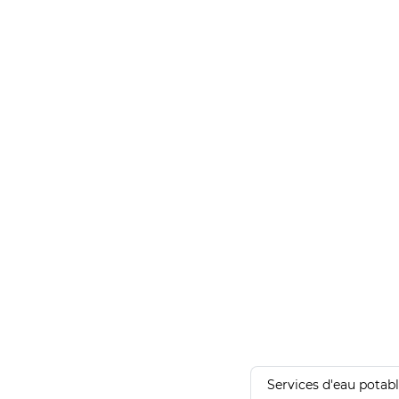
Services d'eau potab