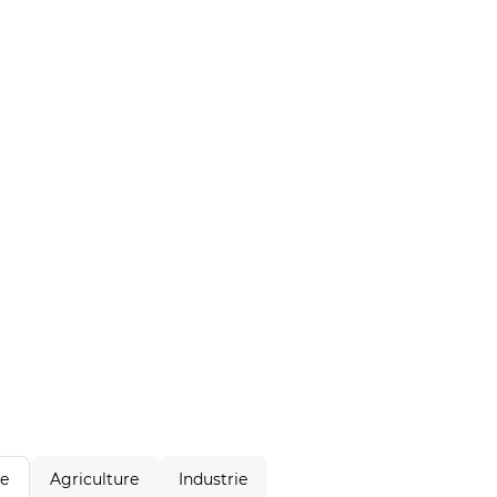
Agriculture
Industrie
le