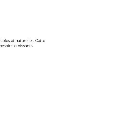
coles et naturelles. Cette
esoins croissants.