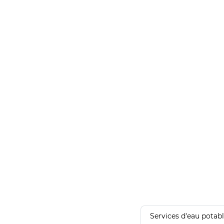
Services d'eau potab