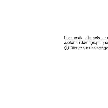
L'occupation des sols sur 
évolution démographique 
Cliquez sur une catégor