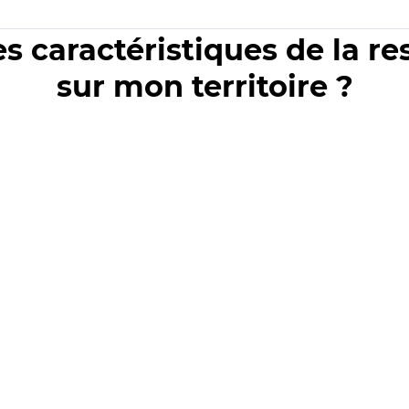
es caractéristiques de la r
sur mon territoire ?