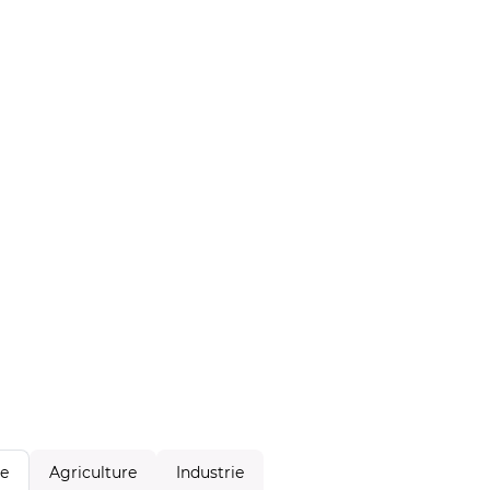
Agriculture
Industrie
le