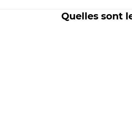
Quelles sont l