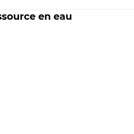
essource en eau