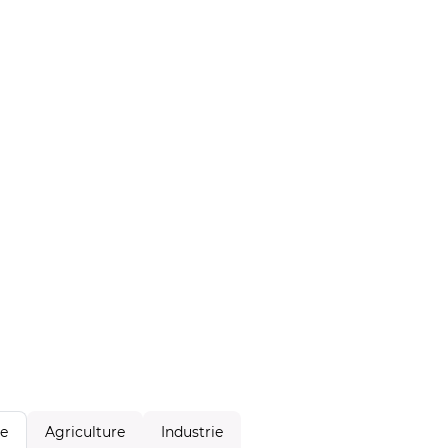
Agriculture
Industrie
le