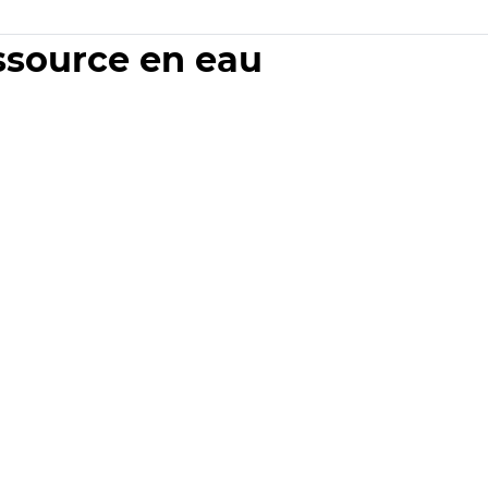
essource en eau