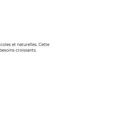
coles et naturelles. Cette
esoins croissants.