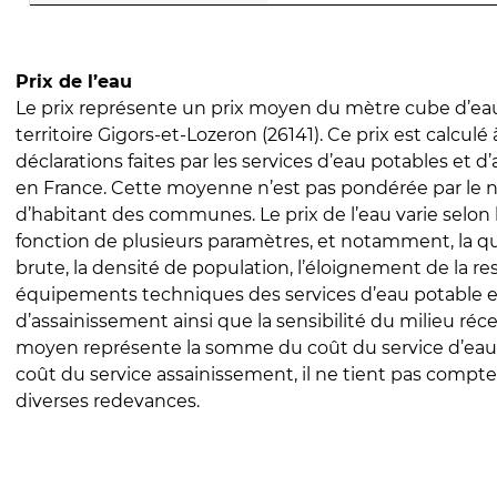
Prix de l’eau
Le prix représente un prix moyen du mètre cube d’eau
territoire Gigors-et-Lozeron (26141). Ce prix est calculé 
déclarations faites par les services d’eau potables et 
en France. Cette moyenne n’est pas pondérée par le
d’habitant des communes. Le prix de l’eau varie selon l
fonction de plusieurs paramètres, et notamment, la qua
brute, la densité de population, l’éloignement de la res
équipements techniques des services d’eau potable e
d’assainissement ainsi que la sensibilité du milieu réc
moyen représente la somme du coût du service d’eau
coût du service assainissement, il ne tient pas compte
diverses redevances.