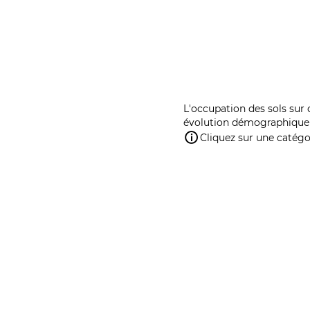
L'occupation des sols sur 
évolution démographique 
Cliquez sur une catégor