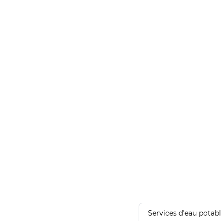
Services d'eau potab