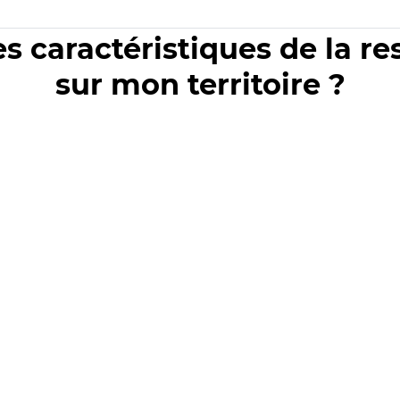
es caractéristiques de la r
sur mon territoire ?