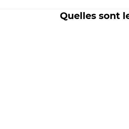
Quelles sont l