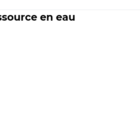
essource en eau