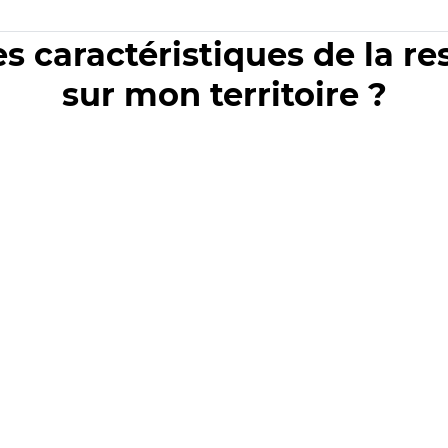
es caractéristiques de la r
sur mon territoire ?