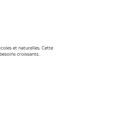
coles et naturelles. Cette
esoins croissants.