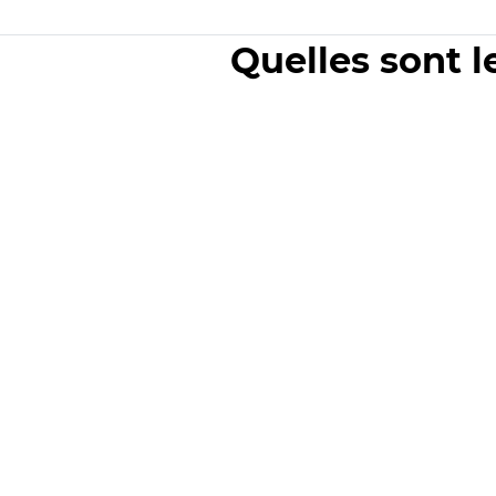
Quelles sont l