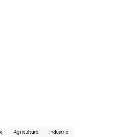
Agriculture
Industrie
le