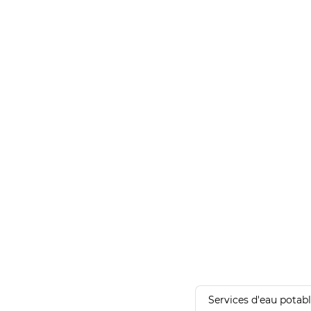
Services d'eau potab