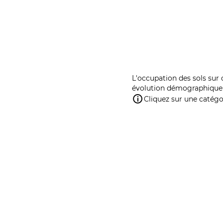
L'occupation des sols sur 
évolution démographique 
Cliquez sur une catégor