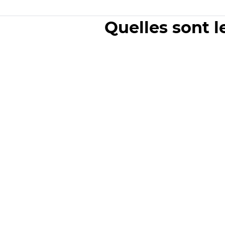
Quelles sont l