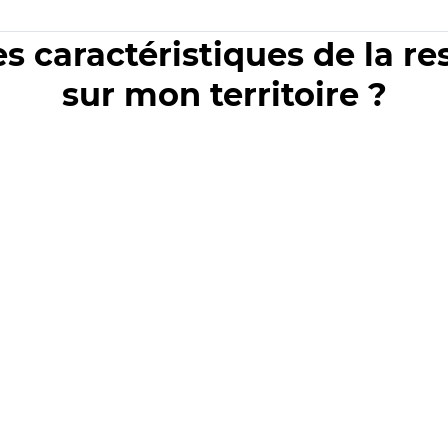
es caractéristiques de la r
sur mon territoire ?