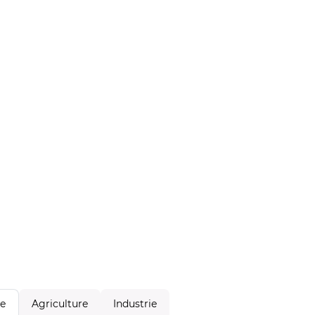
Agriculture
Industrie
le