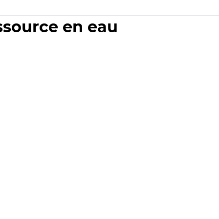
essource en eau