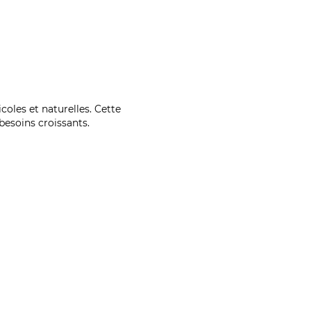
coles et naturelles. Cette
esoins croissants.