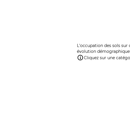
L'occupation des sols sur 
évolution démographique 
Cliquez sur une catégor