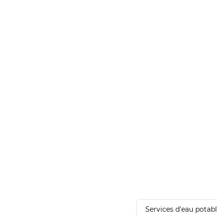
Services d'eau potab