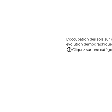
L'occupation des sols sur 
évolution démographique 
Cliquez sur une catégor