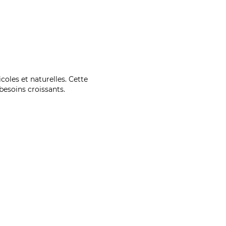
coles et naturelles. Cette
esoins croissants.