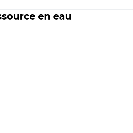
essource en eau