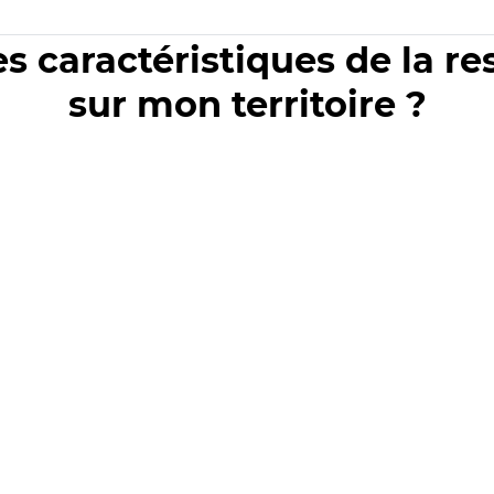
es caractéristiques de la r
sur mon territoire ?