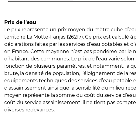
Prix de l’eau
Le prix représente un prix moyen du mètre cube d’eau
territoire La Motte-Fanjas (26217). Ce prix est calculé à 
déclarations faites par les services d’eau potables et 
en France. Cette moyenne n’est pas pondérée par le
d’habitant des communes. Le prix de l’eau varie selon l
fonction de plusieurs paramètres, et notamment, la qua
brute, la densité de population, l’éloignement de la res
équipements techniques des services d’eau potable e
d’assainissement ainsi que la sensibilité du milieu réc
moyen représente la somme du coût du service d’eau
coût du service assainissement, il ne tient pas compte
diverses redevances.