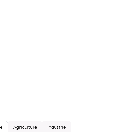
Agriculture
Industrie
le