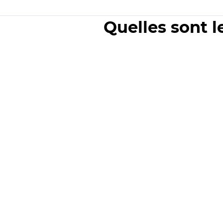
Quelles sont l