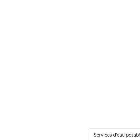
Services d'eau potab