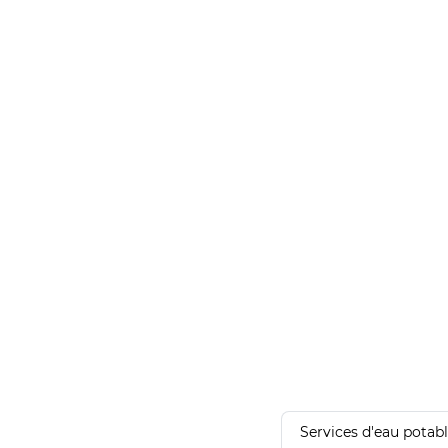
Services d'eau potab