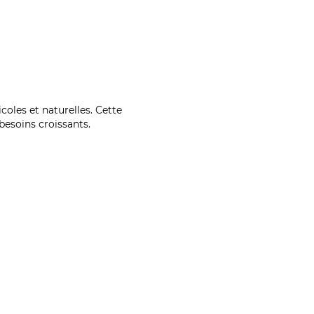
coles et naturelles. Cette
esoins croissants.