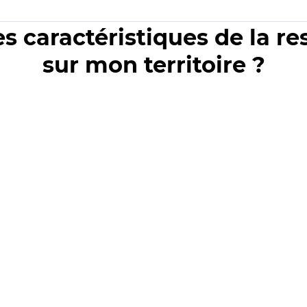
es caractéristiques de la r
sur mon territoire ?