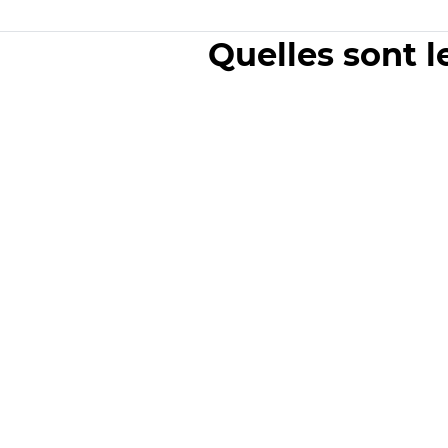
Quelles sont l