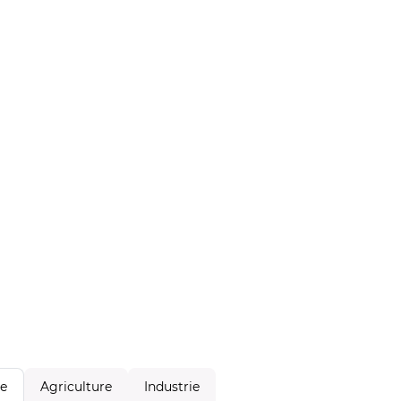
Agriculture
Industrie
le