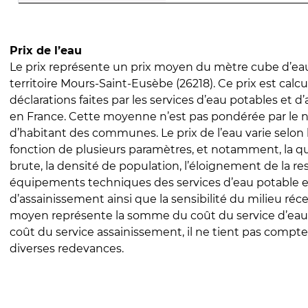
Prix de l’eau
Le prix représente un prix moyen du mètre cube d’eau
territoire Mours-Saint-Eusèbe (26218). Ce prix est calcu
déclarations faites par les services d’eau potables et 
en France. Cette moyenne n’est pas pondérée par le
d’habitant des communes. Le prix de l’eau varie selon l
fonction de plusieurs paramètres, et notamment, la qua
brute, la densité de population, l’éloignement de la res
équipements techniques des services d’eau potable e
d’assainissement ainsi que la sensibilité du milieu réc
moyen représente la somme du coût du service d’eau
coût du service assainissement, il ne tient pas compte
diverses redevances.