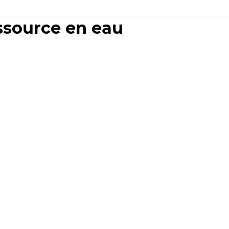
essource en eau