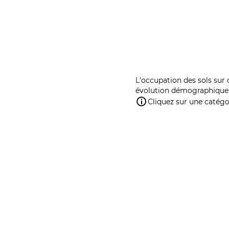
L'occupation des sols sur 
évolution démographique 
Cliquez sur une catégor