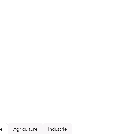
Agriculture
Industrie
le