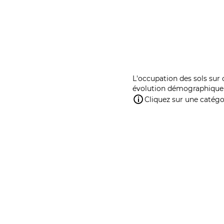
L'occupation des sols sur 
évolution démographique 
Cliquez sur une catégor