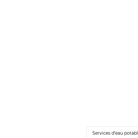
Services d'eau potab