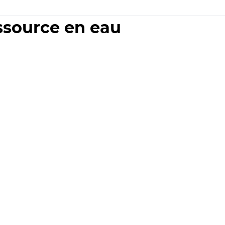
essource en eau