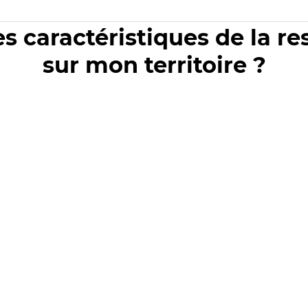
es caractéristiques de la r
sur mon territoire ?