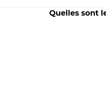
Quelles sont l