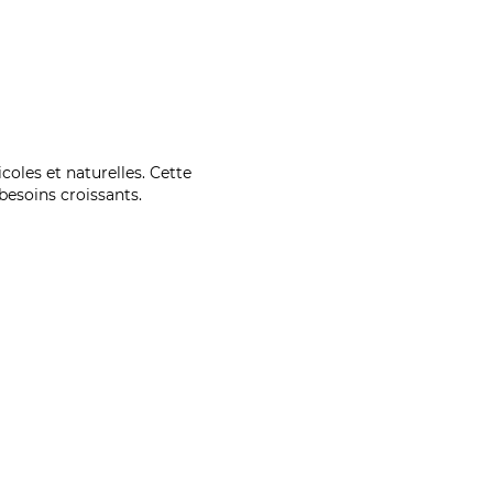
coles et naturelles. Cette
esoins croissants.