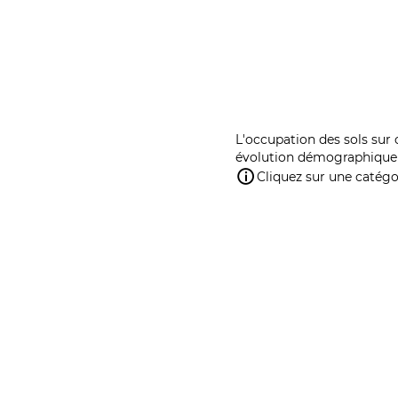
L'occupation des sols sur 
évolution démographique 
Cliquez sur une catégor