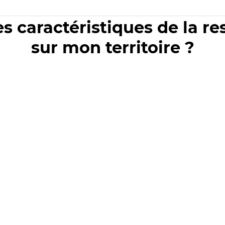
es caractéristiques de la r
sur mon territoire ?