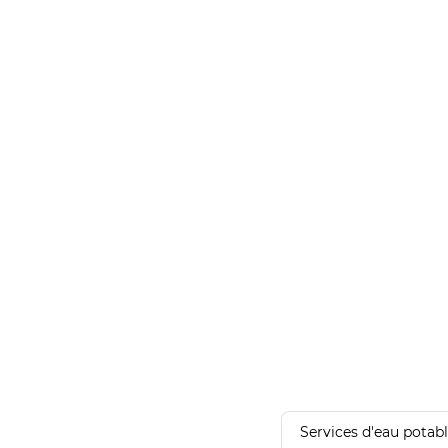
Services d'eau potab