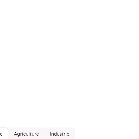
Agriculture
Industrie
le