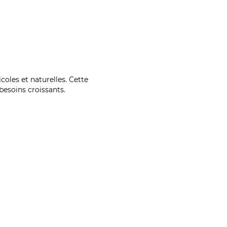
coles et naturelles. Cette
esoins croissants.