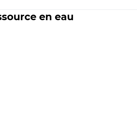
essource en eau