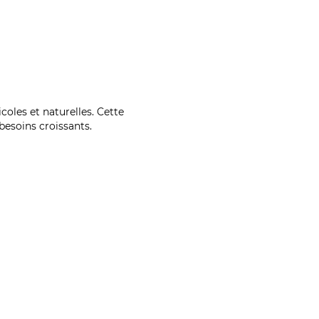
coles et naturelles. Cette
esoins croissants.