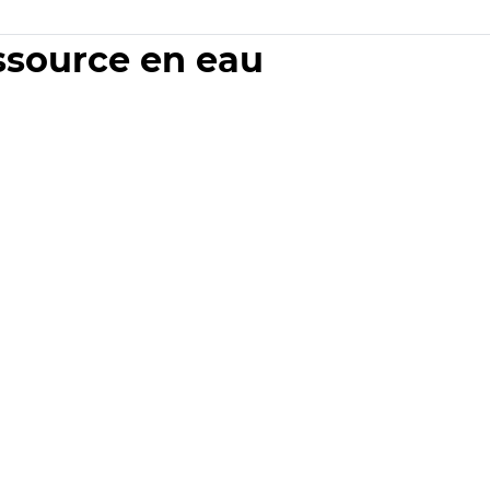
essource en eau