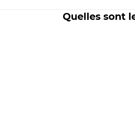
Quelles sont l