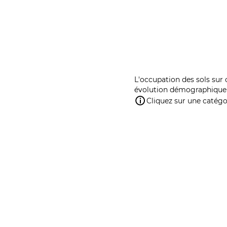
L'occupation des sols sur 
évolution démographique 
Cliquez sur une catégor