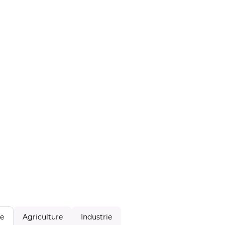
Agriculture
Industrie
le