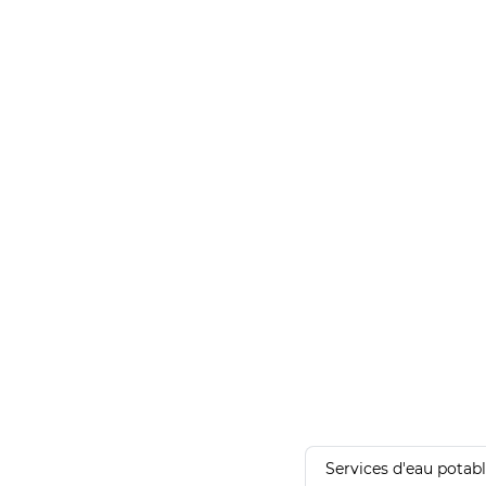
Services d'eau potab