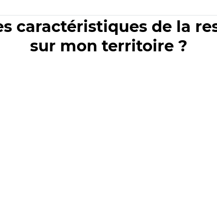
es caractéristiques de la r
sur mon territoire ?