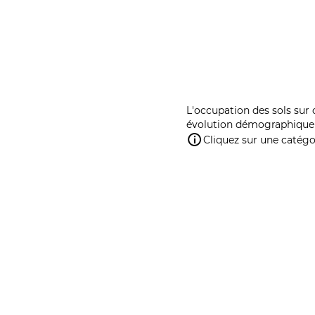
L'occupation des sols sur 
évolution démographique 
Cliquez sur une catégor