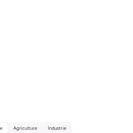
Agriculture
Industrie
le