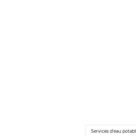
Services d'eau potab