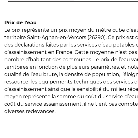
Prix de l’eau
Le prix représente un prix moyen du mètre cube d’eau
territoire Saint-Agnan-en-Vercors (26290). Ce prix est c
des déclarations faites par les services d’eau potables 
d’assainissement en France. Cette moyenne n’est pas
nombre d’habitant des communes. Le prix de l’eau vari
territoires en fonction de plusieurs paramètres, et no
qualité de l’eau brute, la densité de population, l’éloi
ressource, les équipements techniques des services d
d’assainissement ainsi que la sensibilité du milieu réc
moyen représente la somme du coût du service d’eau
coût du service assainissement, il ne tient pas compte
diverses redevances.