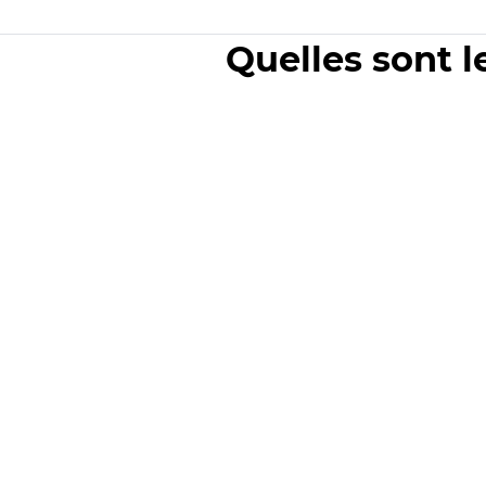
Quelles sont l