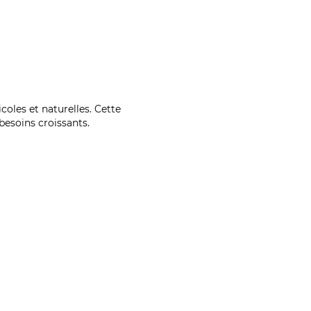
coles et naturelles. Cette
esoins croissants.