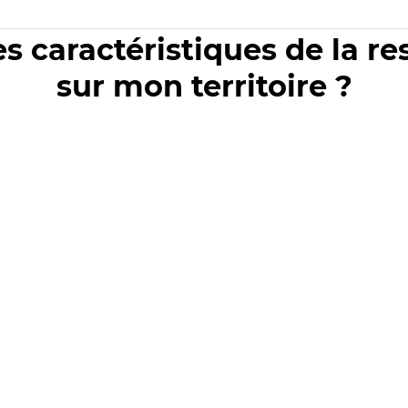
es caractéristiques de la r
sur mon territoire ?