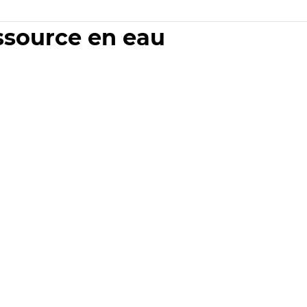
essource en eau