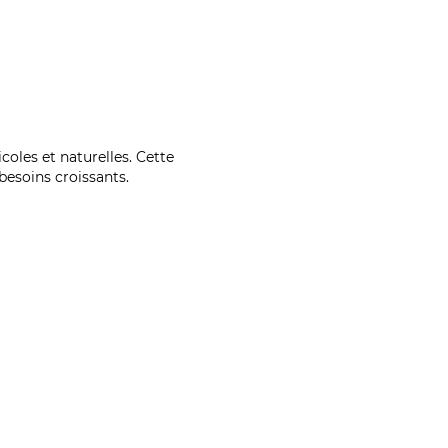
coles et naturelles. Cette
esoins croissants.