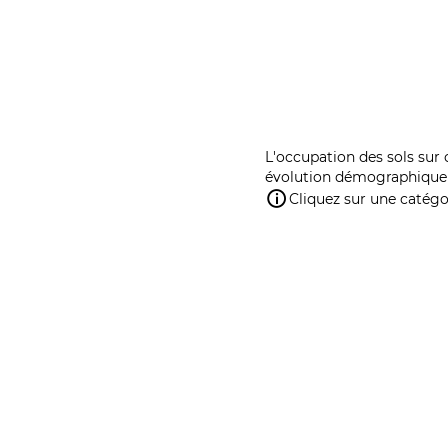
L'occupation des sols sur 
évolution démographique 
Cliquez sur une catégor