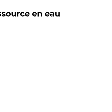
essource en eau