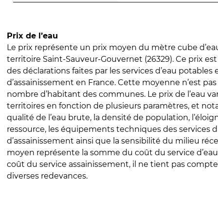
Prix de l’eau
Le prix représente un prix moyen du mètre cube d’eau
territoire Saint-Sauveur-Gouvernet (26329). Ce prix est 
des déclarations faites par les services d’eau potables 
d’assainissement en France. Cette moyenne n’est pas
nombre d’habitant des communes. Le prix de l’eau vari
territoires en fonction de plusieurs paramètres, et no
qualité de l’eau brute, la densité de population, l’éloi
ressource, les équipements techniques des services d
d’assainissement ainsi que la sensibilité du milieu réc
moyen représente la somme du coût du service d’eau
coût du service assainissement, il ne tient pas compte
diverses redevances.