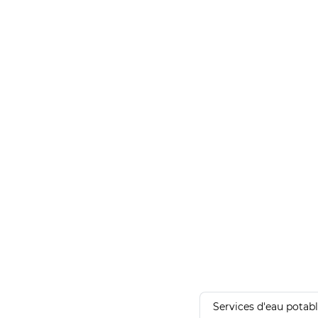
Services d'eau potab