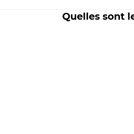
Quelles sont l