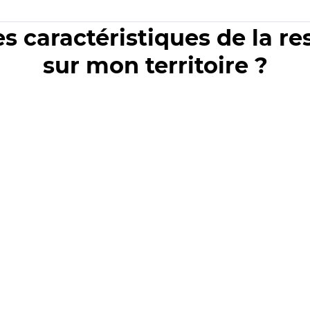
es caractéristiques de la r
sur mon territoire ?