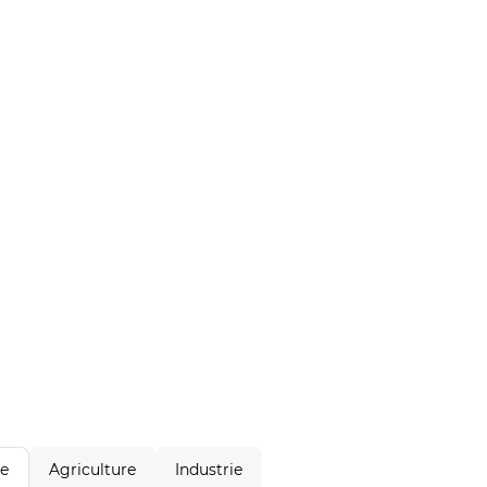
Agriculture
Industrie
le