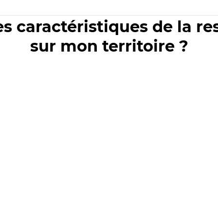
es caractéristiques de la r
sur mon territoire ?