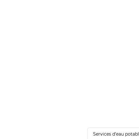
Services d'eau potab