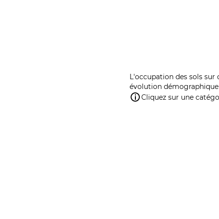
L'occupation des sols sur 
évolution démographique 
Cliquez sur une catégor