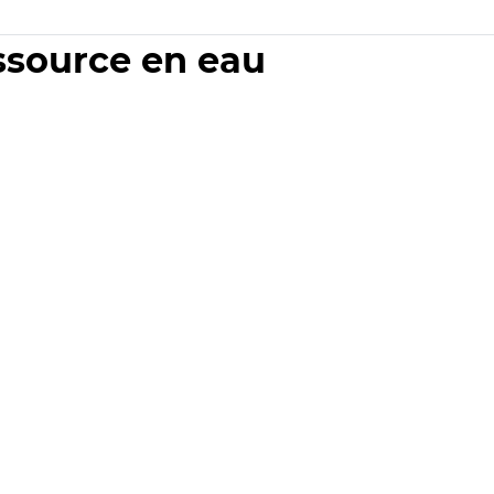
essource en eau