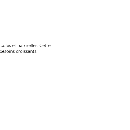
coles et naturelles. Cette
esoins croissants.