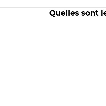
Quelles sont l