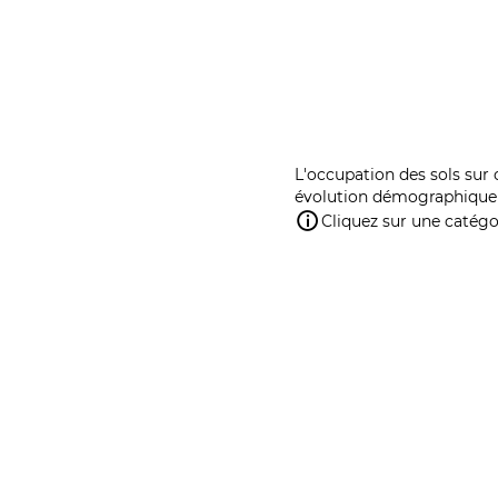
L'occupation des sols sur 
évolution démographique 
Cliquez sur une catégor