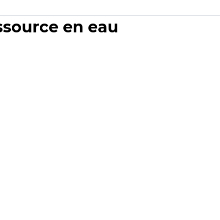
essource en eau