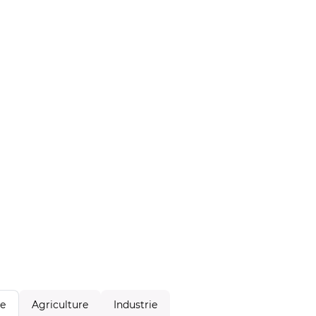
Agriculture
Industrie
le