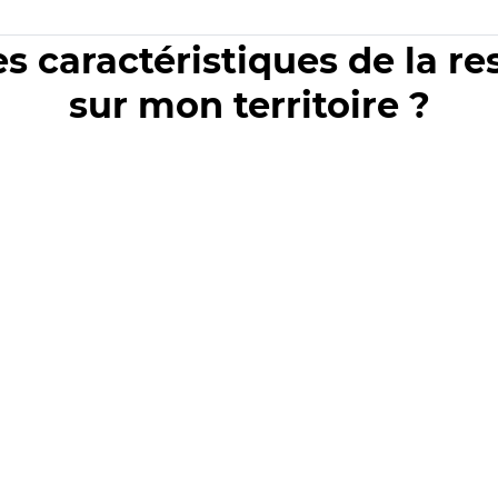
es caractéristiques de la r
sur mon territoire ?