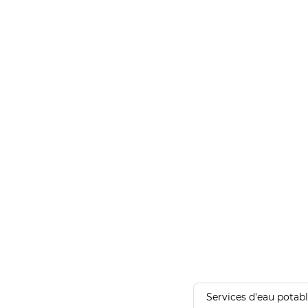
Services d'eau potab