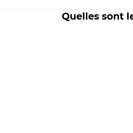
Quelles sont l