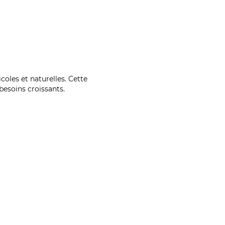
coles et naturelles. Cette
esoins croissants.