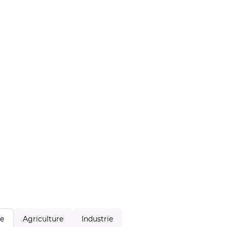
Agriculture
Industrie
le