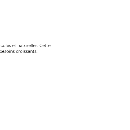
coles et naturelles. Cette
esoins croissants.