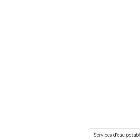
Services d'eau potab