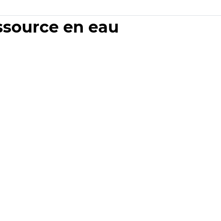
essource en eau