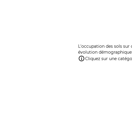
L'occupation des sols sur 
évolution démographique 
Cliquez sur une catégor