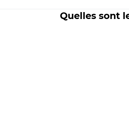
Quelles sont l