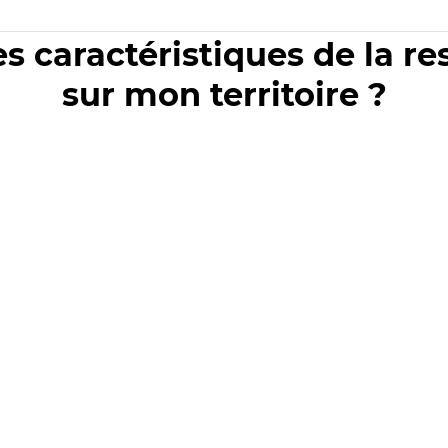
es caractéristiques de la r
sur mon territoire ?